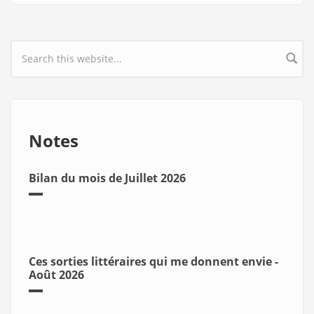
Search form
Notes
Bilan du mois de Juillet 2026
Ces sorties littéraires qui me donnent envie -
Août 2026