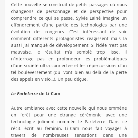
Cette nouvelle se construit de petits passages où nous
changeons de personnage et de perspective pour
comprendre ce qui se passe. Sylvie Lainé imagine un
effondrement d’une partie des technologies par une
évolution des rongeurs. C’est intéressant de voir
comment différents protagonistes réagissent mais là
aussi j’ai manqué de développement. Si l’idée n’est pas
mauvaise, le résultat m’a semblé trop lisse. Il
n’interroge pas en profondeur les problématiques
d’une société ultra-connectée et les répercussions d’un
tel bouleversement (qui vont bien au-delà de la perte
des appels en visio…). Un peu déçue.
Le Parleterre
de Li-Cam
Autre ambiance avec cette nouvelle qui nous emmène
en forêt pour une étrange cérémonie avec une
technologie joliment nommée le Parleterre. Dans ce
récit, écrit au féminin, Li-Cam nous fait voyager à
travers de nombreuses sensations dans une