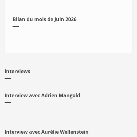
Bilan du mois de Juin 2026
Interviews
Interview avec Adrien Mangold
Interview avec Aurélie Wellenstein