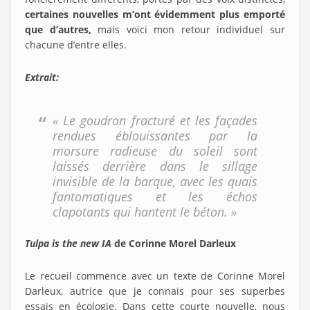
certaines nouvelles m’ont évidemment plus emporté
que d’autres,
mais voici mon retour individuel sur
chacune d’entre elles.
Extrait:
« Le goudron fracturé et les façades
rendues éblouissantes par la
morsure radieuse du soleil sont
laissés derrière dans le sillage
invisible de la barque, avec les quais
fantomatiques et les échos
clapotants qui hantent le béton. »
Tulpa is the new IA
de Corinne Morel Darleux
Le recueil commence avec un texte de Corinne Morel
Darleux, autrice que je connais pour ses superbes
essais en écologie. Dans cette courte nouvelle, nous