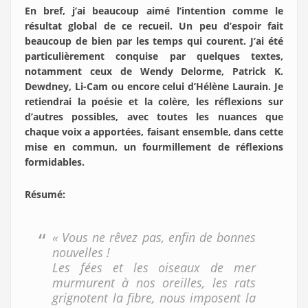
En bref, j’ai beaucoup aimé l’intention comme le
résultat global de ce recueil. Un peu d’espoir fait
beaucoup de bien par les temps qui courent. J’ai été
particulièrement conquise par quelques textes,
notamment ceux de Wendy Delorme, Patrick K.
Dewdney, Li-Cam ou encore celui d’Hélène Laurain. Je
retiendrai la poésie et la colère, les réflexions sur
d’autres possibles, avec toutes les nuances que
chaque voix a apportées, faisant ensemble, dans cette
mise en commun, un fourmillement de réflexions
formidables.
Résumé:
« Vous ne rêvez pas, enfin de bonnes
nouvelles !
Les fées et les oiseaux de mer
murmurent à nos oreilles, les rats
grignotent la fibre, nous imposent la