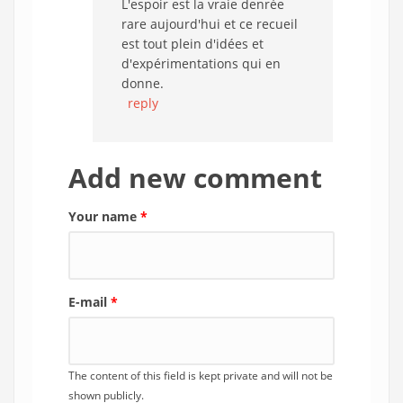
L'espoir est la vraie denrée
rare aujourd'hui et ce recueil
est tout plein d'idées et
d'expérimentations qui en
donne.
reply
Add new comment
Your name
*
E-mail
*
The content of this field is kept private and will not be
shown publicly.