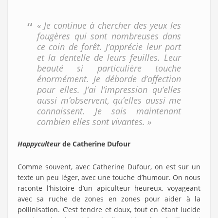
« Je continue à chercher des yeux les
fougères qui sont nombreuses dans
ce coin de forêt. J’apprécie leur port
et la dentelle de leurs feuilles. Leur
beauté si particulière touche
énormément. Je déborde d’affection
pour elles. J’ai l’impression qu’elles
aussi m’observent, qu’elles aussi me
connaissent. Je sais maintenant
combien elles sont vivantes. »
Happyculteur
de Catherine Dufour
Comme souvent, avec Catherine Dufour, on est sur un
texte un peu léger, avec une touche d’humour. On nous
raconte l’histoire d’un apiculteur heureux, voyageant
avec sa ruche de zones en zones pour aider à la
pollinisation. C’est tendre et doux, tout en étant lucide