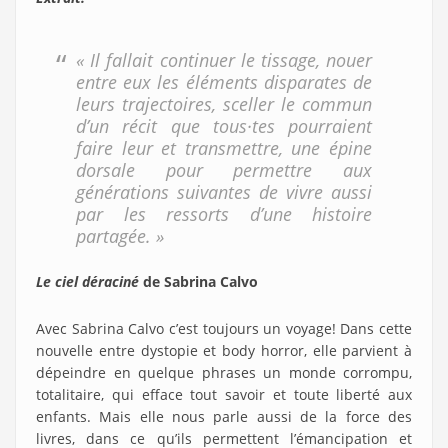
« Il fallait continuer le tissage, nouer
entre eux les éléments disparates de
leurs trajectoires, sceller le commun
d’un récit que tous·tes pourraient
faire leur et transmettre, une épine
dorsale pour permettre aux
générations suivantes de vivre aussi
par les ressorts d’une histoire
partagée. »
Le ciel déraciné
de Sabrina Calvo
Avec Sabrina Calvo c’est toujours un voyage! Dans cette
nouvelle entre dystopie et body horror, elle parvient à
dépeindre en quelque phrases un monde corrompu,
totalitaire, qui efface tout savoir et toute liberté aux
enfants. Mais elle nous parle aussi de la force des
livres, dans ce qu’ils permettent l’émancipation et