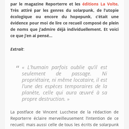
par le magazine Reporterre et les
éditions La Volte
.
Très attiré par les genres du solarpunk, de l’utopie
écologique ou encore du hopepunk, c’était une
évidence pour moi de lire ce recueil composé de plein
de noms que j’admire déjà individuellement. Et voici
ce que j’en ai pensé…
Extrait
:
« L’humain parfois oublie qu’il est
seulement de passage. Ni
propriétaire, ni même locataire, il est
l’une des espèces temporaires de la
planète, celle qui aura œuvré à sa
propre destruction. »
La postface de Vincent Lucchese de la rédaction de
Reporterre éclaire merveilleusement l’intention de ce
recueil; mais aussi celle de tous les écrits de solarpunk