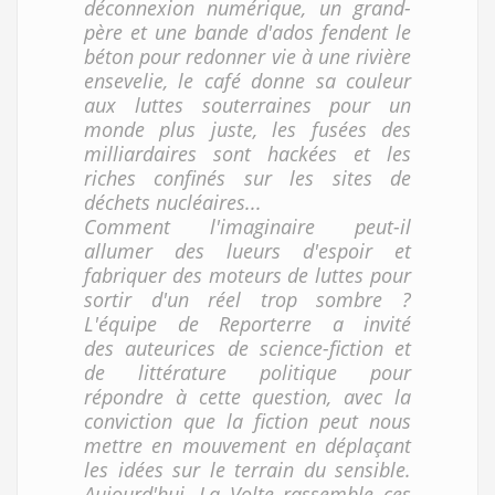
déconnexion numérique, un grand-
père et une bande d'ados fendent le
béton pour redonner vie à une rivière
ensevelie, le café donne sa couleur
aux luttes souterraines pour un
monde plus juste, les fusées des
milliardaires sont hackées et les
riches confinés sur les sites de
déchets nucléaires...
Comment l'imaginaire peut-il
allumer des lueurs d'espoir et
fabriquer des moteurs de luttes pour
sortir d'un réel trop sombre ?
L'équipe de Reporterre a invité
des auteurices de science-fiction et
de littérature politique pour
répondre à cette question, avec la
conviction que la fiction peut nous
mettre en mouvement en déplaçant
les idées sur le terrain du sensible.
Aujourd'hui, La Volte rassemble ces