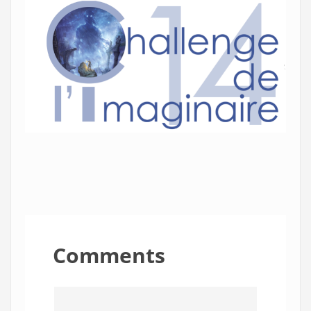
Comments