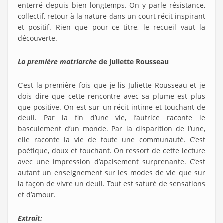
enterré depuis bien longtemps. On y parle résistance,
collectif, retour à la nature dans un court récit inspirant
et positif. Rien que pour ce titre, le recueil vaut la
découverte.
La première matriarche
de Juliette Rousseau
C’est la première fois que je lis Juliette Rousseau et je
dois dire que cette rencontre avec sa plume est plus
que positive. On est sur un récit intime et touchant de
deuil. Par la fin d’une vie, l’autrice raconte le
basculement d’un monde. Par la disparition de l’une,
elle raconte la vie de toute une communauté. C’est
poétique, doux et touchant. On ressort de cette lecture
avec une impression d’apaisement surprenante. C’est
autant un enseignement sur les modes de vie que sur
la façon de vivre un deuil. Tout est saturé de sensations
et d’amour.
Extrait: