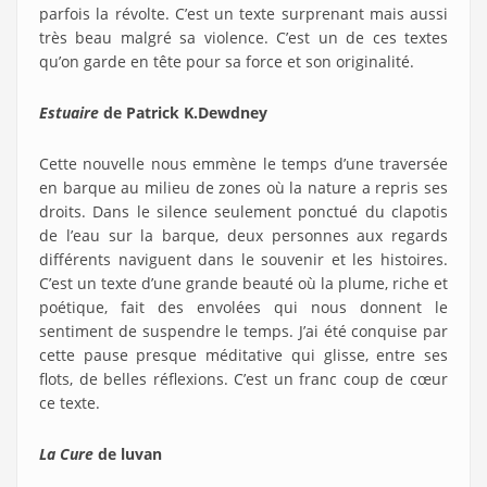
parfois la révolte. C’est un texte surprenant mais aussi
très beau malgré sa violence. C’est un de ces textes
qu’on garde en tête pour sa force et son originalité.
Estuaire
de Patrick K.Dewdney
Cette nouvelle nous emmène le temps d’une traversée
en barque au milieu de zones où la nature a repris ses
droits. Dans le silence seulement ponctué du clapotis
de l’eau sur la barque, deux personnes aux regards
différents naviguent dans le souvenir et les histoires.
C’est un texte d’une grande beauté où la plume, riche et
poétique, fait des envolées qui nous donnent le
sentiment de suspendre le temps. J’ai été conquise par
cette pause presque méditative qui glisse, entre ses
flots, de belles réflexions. C’est un franc coup de cœur
ce texte.
La Cure
de luvan