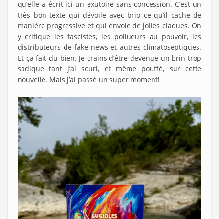
qu’elle a écrit ici un exutoire sans concession. C’est un
très bon texte qui dévoile avec brio ce qu’il cache de
manière progressive et qui envoie de jolies claques. On
y critique les fascistes, les pollueurs au pouvoir, les
distributeurs de fake news et autres climatoseptiques.
Et ça fait du bien. Je crains d’être devenue un brin trop
sadique tant j’ai souri, et même pouffé, sur cette
nouvelle. Mais j’ai passé un super moment!