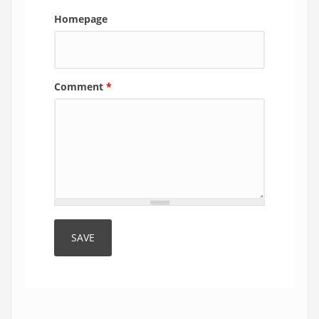
Homepage
Comment
*