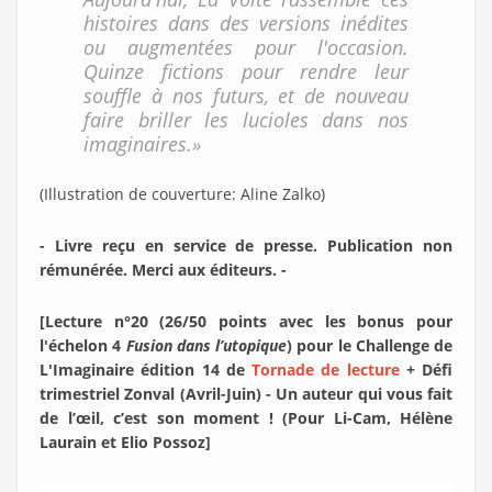
histoires dans des versions inédites
ou augmentées pour l'occasion.
Quinze fictions pour rendre leur
souffle à nos futurs, et de nouveau
faire briller les lucioles dans nos
imaginaires.»
(Illustration de couverture: Aline Zalko)
- Livre reçu en service de presse. Publication non
rémunérée. Merci aux éditeurs. -
[Lecture n°20 (26/50 points avec les bonus pour
l'échelon 4
Fusion dans l’utopique
) pour le Challenge de
L'Imaginaire édition 14 de
Tornade de lecture
+ Défi
trimestriel Zonval (Avril-Juin) - Un auteur qui vous fait
de l’œil, c’est son moment ! (Pour Li-Cam, Hélène
Laurain et Elio Possoz]