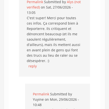
Permalink
Submitted by
Alys (not
verified)
on Sat, 27/06/2026 -
13:05
C'est super! Merci pour toutes
ces infos. Ça correspond bien à
Reporterre. Ils critiquent et
dénoncent beaucoup (et ils me
saoulent régulièrement,
d'ailleurs), mais ils mettent aussi
en avant plein de gens qui font
des trucs au lieu de raler ou se
désespérer. :)
reply
Permalink
Submitted by
Yuyine
on Mon, 29/06/2026 -
10:48