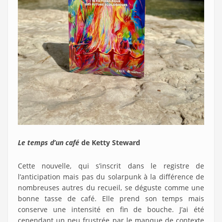
Le temps d’un café
de Ketty Steward
Cette nouvelle, qui s’inscrit dans le registre de
l’anticipation mais pas du solarpunk à la différence de
nombreuses autres du recueil, se déguste comme une
bonne tasse de café. Elle prend son temps mais
conserve une intensité en fin de bouche. J’ai été
cependant un peu frustrée par le manque de contexte