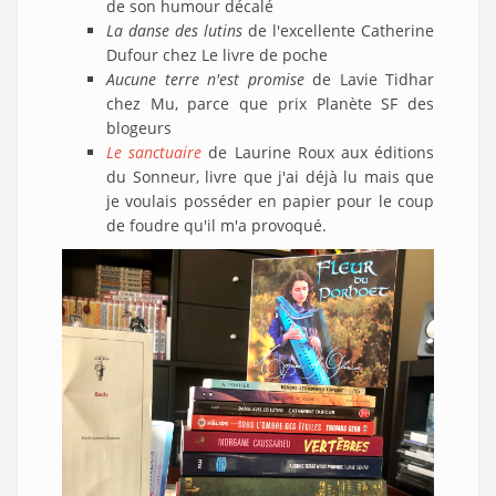
de son humour décalé
La danse des lutins
de l'excellente Catherine
Dufour chez Le livre de poche
Aucune terre n'est promise
de Lavie Tidhar
chez Mu, parce que prix Planète SF des
blogeurs
Le sanctuaire
de Laurine Roux aux éditions
du Sonneur, livre que j'ai déjà lu mais que
je voulais posséder en papier pour le coup
de foudre qu'il m'a provoqué.