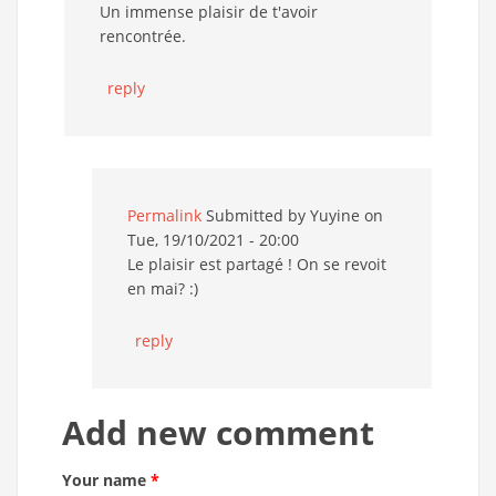
Un immense plaisir de t'avoir
rencontrée.
reply
Permalink
Submitted by
Yuyine
on
Tue, 19/10/2021 - 20:00
Le plaisir est partagé ! On se revoit
en mai? :)
reply
Add new comment
Your name
*