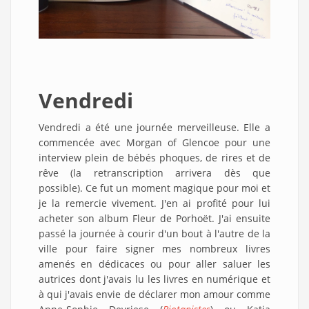
Vendredi
Vendredi a été une journée merveilleuse. Elle a
commencée avec Morgan of Glencoe pour une
interview plein de bébés phoques, de rires et de
rêve (la retranscription arrivera dès que
possible). Ce fut un moment magique pour moi et
je la remercie vivement. J'en ai profité pour lui
acheter son album Fleur de Porhoët. J'ai ensuite
passé la journée à courir d'un bout à l'autre de la
ville pour faire signer mes nombreux livres
amenés en dédicaces ou pour aller saluer les
autrices dont j'avais lu les livres en numérique et
à qui j'avais envie de déclarer mon amour comme