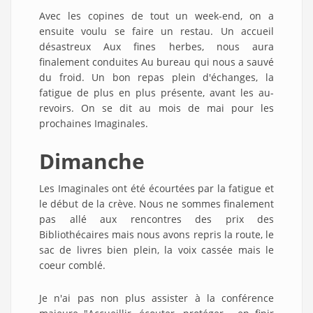
Avec les copines de tout un week-end, on a
ensuite voulu se faire un restau. Un accueil
désastreux Aux fines herbes, nous aura
finalement conduites Au bureau qui nous a sauvé
du froid. Un bon repas plein d'échanges, la
fatigue de plus en plus présente, avant les au-
revoirs. On se dit au mois de mai pour les
prochaines Imaginales.
Dimanche
Les Imaginales ont été écourtées par la fatigue et
le début de la crève. Nous ne sommes finalement
pas allé aux rencontres des prix des
Bibliothécaires mais nous avons repris la route, le
sac de livres bien plein, la voix cassée mais le
coeur comblé.
Je n'ai pas non plus assister à la conférence