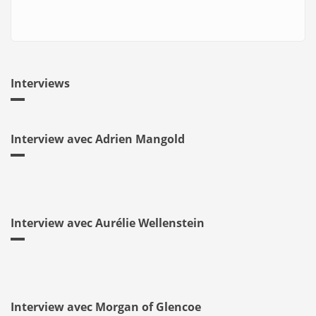
Interviews
Interview avec Adrien Mangold
Interview avec Aurélie Wellenstein
Interview avec Morgan of Glencoe