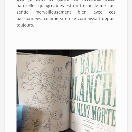
naturelles qu'agréables est un trésor. Je me suis
sentie merveilleusement bien avec ces
passionnées, comme si on se connaissait depuis
toujours.