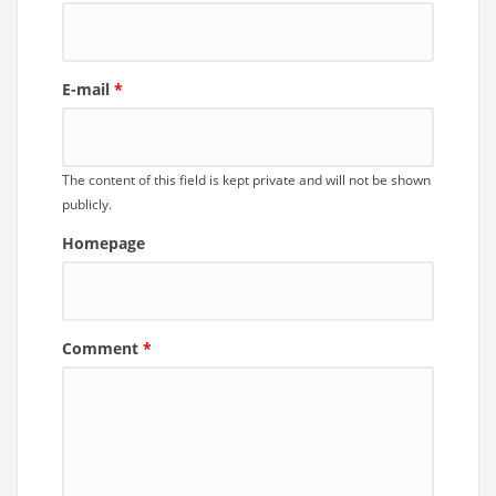
E-mail
*
The content of this field is kept private and will not be shown
publicly.
Homepage
Comment
*