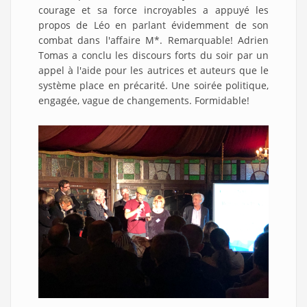
courage et sa force incroyables a appuyé les
propos de Léo en parlant évidemment de son
combat dans l'affaire M*. Remarquable! Adrien
Tomas a conclu les discours forts du soir par un
appel à l'aide pour les autrices et auteurs que le
système place en précarité. Une soirée politique,
engagée, vague de changements. Formidable!