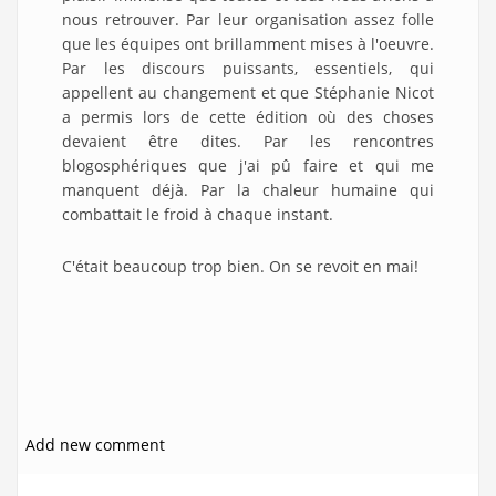
nous retrouver. Par leur organisation assez folle
que les équipes ont brillamment mises à l'oeuvre.
Par les discours puissants, essentiels, qui
appellent au changement et que Stéphanie Nicot
a permis lors de cette édition où des choses
devaient être dites. Par les rencontres
blogosphériques que j'ai pû faire et qui me
manquent déjà. Par la chaleur humaine qui
combattait le froid à chaque instant.
C'était beaucoup trop bien. On se revoit en mai!
Add new comment