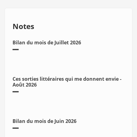
Notes
Bilan du mois de Juillet 2026
Ces sorties littéraires qui me donnent envie -
Août 2026
Bilan du mois de Juin 2026