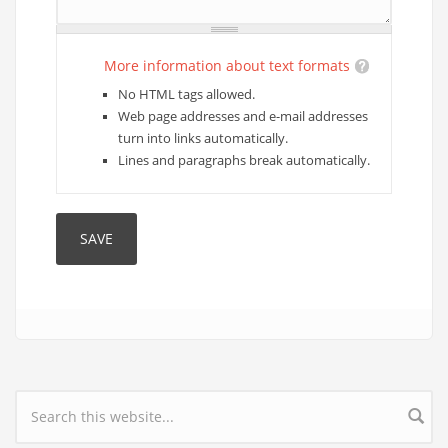
More information about text formats
No HTML tags allowed.
Web page addresses and e-mail addresses
turn into links automatically.
Lines and paragraphs break automatically.
Search form