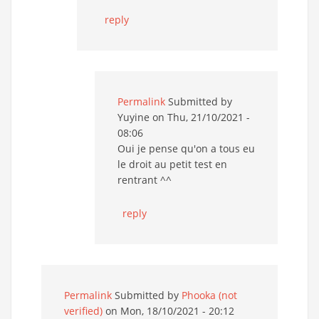
reply
Permalink
Submitted by
Yuyine
on Thu, 21/10/2021 -
08:06
Oui je pense qu'on a tous eu
le droit au petit test en
rentrant ^^
reply
Permalink
Submitted by
Phooka (not
verified)
on Mon, 18/10/2021 - 20:12