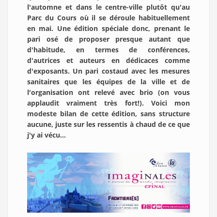
l'automne et dans le centre-ville plutôt qu'au
Parc du Cours où il se déroule habituellement
en mai. Une édition spéciale donc, prenant le
pari osé de proposer presque autant que
d'habitude, en termes de conférences,
d'autrices et auteurs en dédicaces comme
d'exposants. Un pari costaud avec les mesures
sanitaires que les équipes de la ville et de
l'organisation ont relevé avec brio (on vous
applaudit vraiment très fort!). Voici mon
modeste bilan de cette édition, sans structure
aucune, juste sur les ressentis à chaud de ce que
j'y ai vécu...