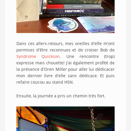
Dans ces allers-retours, mes oreilles d'elfe m'ont
permises d'être reconnues et de croiser Bob de
Syndrome Quickson
. Une rencontre (trop)
expresse mais chouette! J'ai également profité de
la présence d'Oren Miller pour aller lui dédicacer
mon dernier livre d'elle sans dédicace. Et puis
refaire coucou au stand HSN.
Ensuite, la journée a pris un chemin très fort.