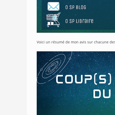
Voici un résumé de mon avis sur chacune des