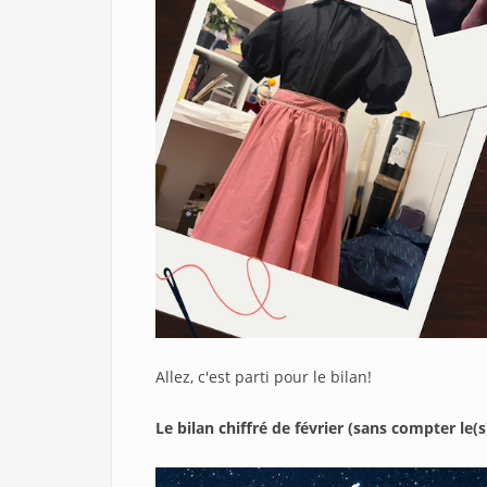
Allez, c'est parti pour le bilan!
Le bilan chiffré de février (sans compter le(s)