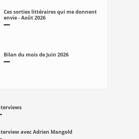
Ces sorties littéraires qui me donnent
envie - Août 2026
Bilan du mois de Juin 2026
nterviews
nterview avec Adrien Mangold