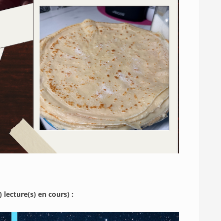
 lecture(s) en cours) :