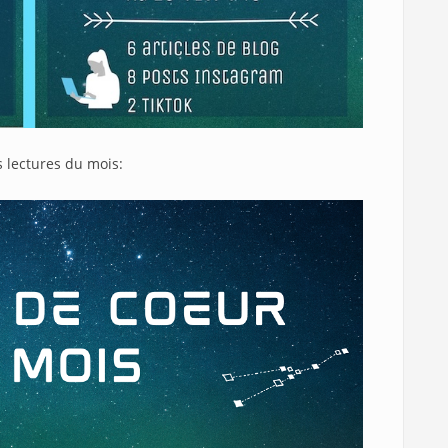
 lectures du mois: