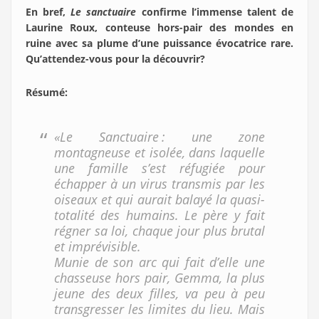
En bref,
Le sanctuaire
confirme l’immense talent de
Laurine Roux, conteuse hors-pair des mondes en
ruine avec sa plume d’une puissance évocatrice rare.
Qu’attendez-vous pour la découvrir?
Résumé
:
«Le Sanctuaire : une zone
montagneuse et isolée, dans laquelle
une famille s’est réfugiée pour
échapper à un virus transmis par les
oiseaux et qui aurait balayé la quasi-
totalité des humains. Le père y fait
régner sa loi, chaque jour plus brutal
et imprévisible.
Munie de son arc qui fait d’elle une
chasseuse hors pair, Gemma, la plus
jeune des deux filles, va peu à peu
transgresser les limites du lieu. Mais