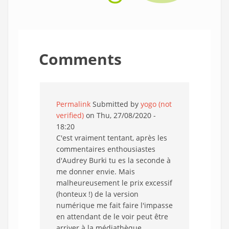
Comments
Permalink
Submitted by
yogo (not
verified)
on Thu, 27/08/2020 -
18:20
C'est vraiment tentant, après les
commentaires enthousiastes
d'Audrey Burki tu es la seconde à
me donner envie. Mais
malheureusement le prix excessif
(honteux !) de la version
numérique me fait faire l'impasse
en attendant de le voir peut être
arriver à la médiathèque.