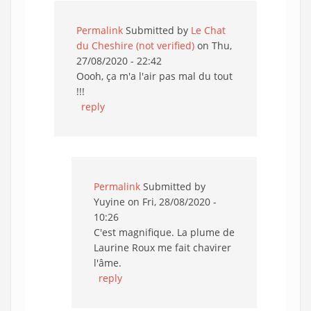
Permalink
Submitted by
Le Chat
du Cheshire (not verified)
on Thu,
27/08/2020 - 22:42
Oooh, ça m'a l'air pas mal du tout
!!!
reply
Permalink
Submitted by
Yuyine
on Fri, 28/08/2020 -
10:26
C'est magnifique. La plume de
Laurine Roux me fait chavirer
l'âme.
reply