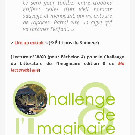
ce sera pour tomber entre d’autres
griffes : celles d’un vieil homme
sauvage et menaçant, qui vit entouré
de rapaces. Parmi eux, un aigle qui
va fasciner l’enfant…»
>
Lire un extrait
< (© Éditions du Sonneur)
[Lecture n°58/60 (pour l'échelon 4) pour le Challenge
de Littérature de l'Imaginaire édition 8 de
Ma
lecturothèque
]