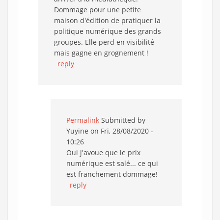
Dommage pour une petite
maison d'édition de pratiquer la
politique numérique des grands
groupes. Elle perd en visibilité
mais gagne en grognement !
reply
Permalink
Submitted by
Yuyine
on Fri, 28/08/2020 -
10:26
Oui j'avoue que le prix
numérique est salé... ce qui
est franchement dommage!
reply