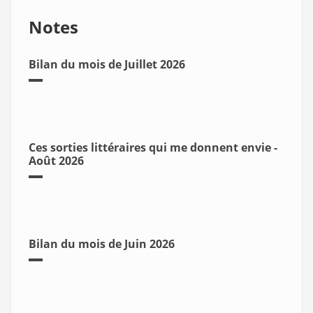
Notes
Bilan du mois de Juillet 2026
Ces sorties littéraires qui me donnent envie -
Août 2026
Bilan du mois de Juin 2026