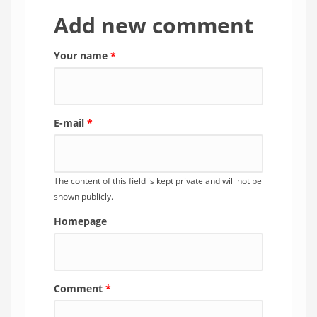
Add new comment
Your name
*
E-mail
*
The content of this field is kept private and will not be
shown publicly.
Homepage
Comment
*