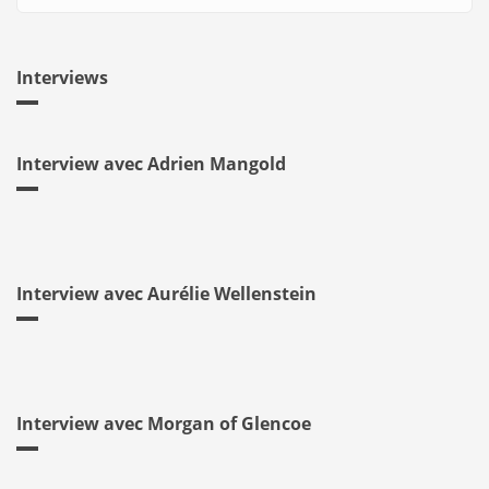
Interviews
Interview avec Adrien Mangold
Interview avec Aurélie Wellenstein
Interview avec Morgan of Glencoe