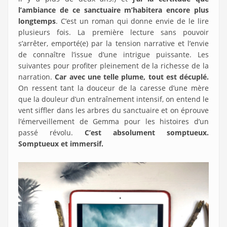
l’ambiance de ce sanctuaire m’habitera encore plus
longtemps
. C’est un roman qui donne envie de le lire
plusieurs fois. La première lecture sans pouvoir
s’arrêter, emporté(e) par la tension narrative et l’envie
de connaître l’issue d’une intrigue puissante. Les
suivantes pour profiter pleinement de la richesse de la
narration.
Car avec une telle plume, tout est décuplé.
On ressent tant la douceur de la caresse d’une mère
que la douleur d’un entraînement intensif, on entend le
vent siffler dans les arbres du sanctuaire et on éprouve
l’émerveillement de Gemma pour les histoires d’un
passé révolu.
C’est absolument somptueux.
Somptueux et immersif.