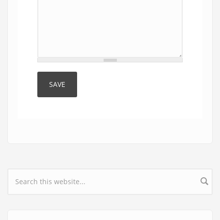
Search form