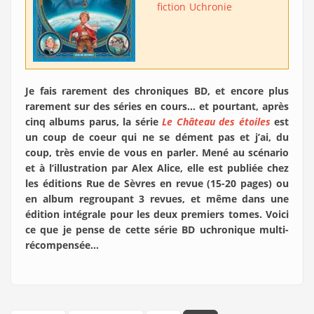
fiction
Uchronie
Je fais rarement des chroniques BD, et encore plus
rarement sur des séries en cours… et pourtant, après
cinq albums parus, la série
Le Château des étoiles
est
un coup de coeur qui ne se dément pas et j’ai, du
coup, très envie de vous en parler. Mené au scénario
et à l’illustration par Alex Alice, elle est publiée chez
les éditions Rue de Sèvres en revue (15-20 pages) ou
en album regroupant 3 revues, et même dans une
édition intégrale pour les deux premiers tomes. Voici
ce que je pense de cette série BD uchronique multi-
récompensée…