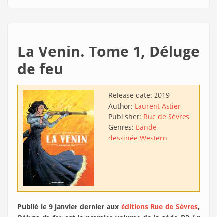
La Venin. Tome 1, Déluge
de feu
Release date:
2019
Author:
Laurent Astier
Publisher:
Rue de Sèvres
Genres:
Bande
dessinée
Western
Publié le 9 janvier dernier aux
éditions Rue de Sèvres
,