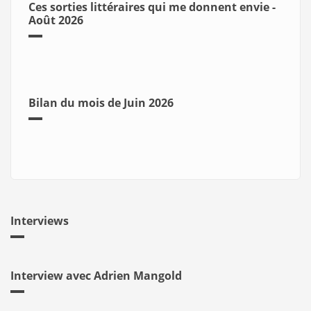
Ces sorties littéraires qui me donnent envie -
Août 2026
Bilan du mois de Juin 2026
Interviews
Interview avec Adrien Mangold