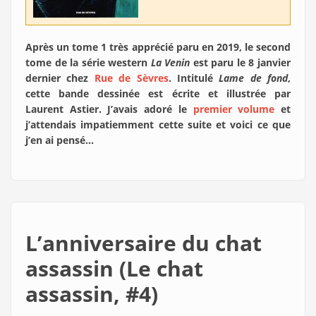
Après un tome 1 très apprécié paru en 2019, le second
tome de la série western
La Venin
est paru le 8 janvier
dernier chez
Rue de Sèvres
. Intitulé
Lame de fond
,
cette bande dessinée est écrite et illustrée par
Laurent Astier. J’avais adoré le
premier volume
et
j’attendais impatiemment cette suite et voici ce que
j’en ai pensé…
L’anniversaire du chat
assassin (Le chat
assassin, #4)