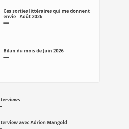
Ces sorties littéraires qui me donnent
envie - Août 2026
Bilan du mois de Juin 2026
nterviews
nterview avec Adrien Mangold