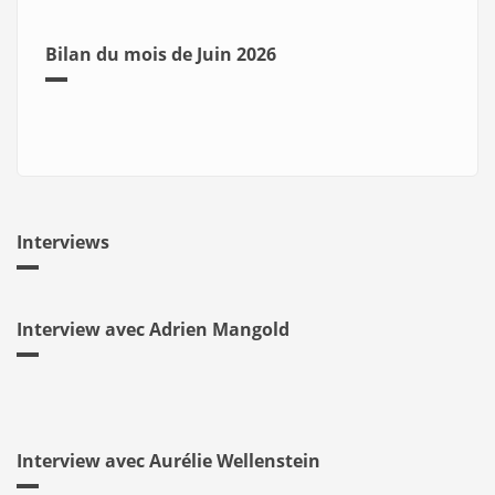
Bilan du mois de Juin 2026
Interviews
Interview avec Adrien Mangold
Interview avec Aurélie Wellenstein