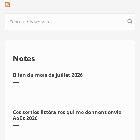
Search form
Notes
Bilan du mois de Juillet 2026
Ces sorties littéraires qui me donnent envie -
Août 2026