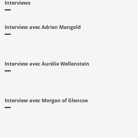
Interviews
Interview avec Adrien Mangold
Interview avec Aurélie Wellenstein
Interview avec Morgan of Glencoe