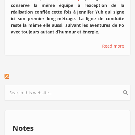
conserve la même équipe à l’exception de la
réalisation confiée cette fois à Jennifer Yuh qui signe
ici son premier long-métrage. La ligne de conduite
reste la même elle aussi, suivant les aventures de Po
avec toujours autant d’humour et énergie.
Read more
Search form
Notes