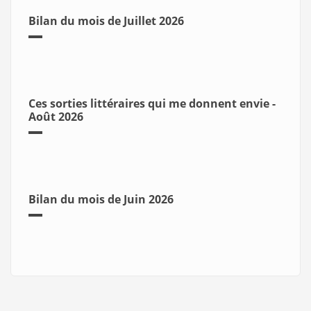
Bilan du mois de Juillet 2026
Ces sorties littéraires qui me donnent envie -
Août 2026
Bilan du mois de Juin 2026