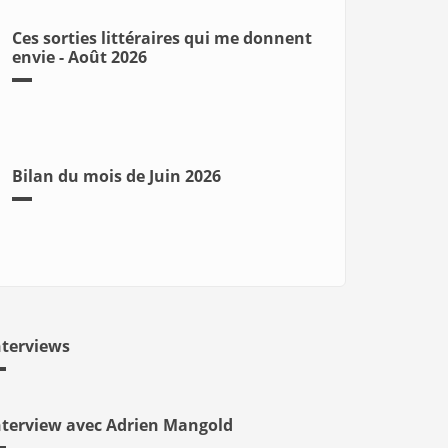
Ces sorties littéraires qui me donnent
envie - Août 2026
Bilan du mois de Juin 2026
nterviews
nterview avec Adrien Mangold