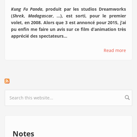
Kung Fu Panda
, produit par les studios Dreamworks
(
Shrek
,
Madagascar
, …), est sorti, pour le premier
volet, en 2008. Alors que 3 est annoncé pour 2015, j’ai
pu enfin me faire un avis sur ce film d’animation très
apprécié des spectateurs…
Read more
Search form
Notes