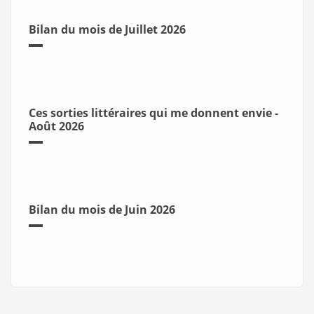
Bilan du mois de Juillet 2026
Ces sorties littéraires qui me donnent envie -
Août 2026
Bilan du mois de Juin 2026