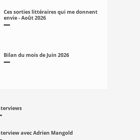
Ces sorties littéraires qui me donnent
envie - Août 2026
Bilan du mois de Juin 2026
nterviews
nterview avec Adrien Mangold