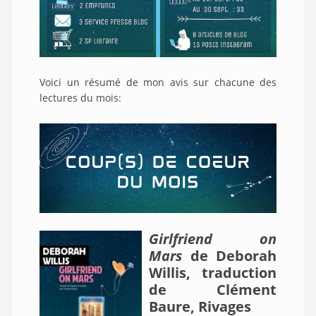
Voici un résumé de mon avis sur chacune des
lectures du mois:
Girlfriend on
Mars
de Deborah
Willis, traduction
de Clément
Baure, Rivages