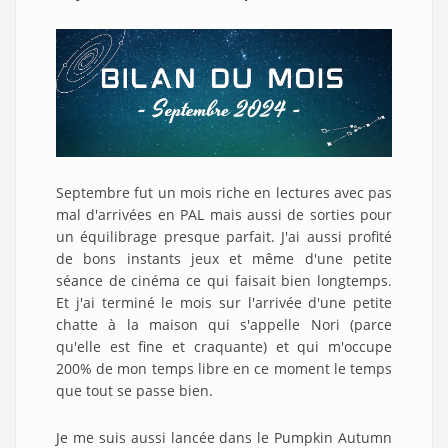
Septembre fut un mois riche en lectures avec pas
mal d'arrivées en PAL mais aussi de sorties pour
un équilibrage presque parfait. J'ai aussi profité
de bons instants jeux et même d'une petite
séance de cinéma ce qui faisait bien longtemps.
Et j'ai terminé le mois sur l'arrivée d'une petite
chatte à la maison qui s'appelle Nori (parce
qu'elle est fine et craquante) et qui m'occupe
200% de mon temps libre en ce moment le temps
que tout se passe bien.
Je me suis aussi lancée dans le Pumpkin Autumn