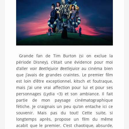
Grande fan de Tim Burton (si on exclue la
période Disney), c’était une évidence pour moi
d’aller voir
Beetlejuice Beetlejuice
au cinéma bien
que j’avais de grandes craintes. Le premier film
est loin d’être exceptionnel, kitsch et foutraque,
mais j’ai une vrai affection pour lui et pour ses
personnages (Lydia <3) et son ambiance. Il fait
partie de mon paysage cinématographique
fétiche. Je craignais un peu qu’on entache ici ce
souvenir. Mais pas du tout! Cette suite, si
longtemps après, propose un film du même
acabit que le premier. C’est chaotique, absurde,