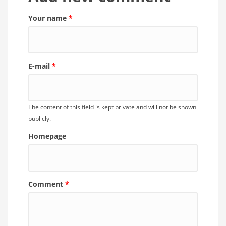
Your name
*
E-mail
*
The content of this field is kept private and will not be shown
publicly.
Homepage
Comment
*