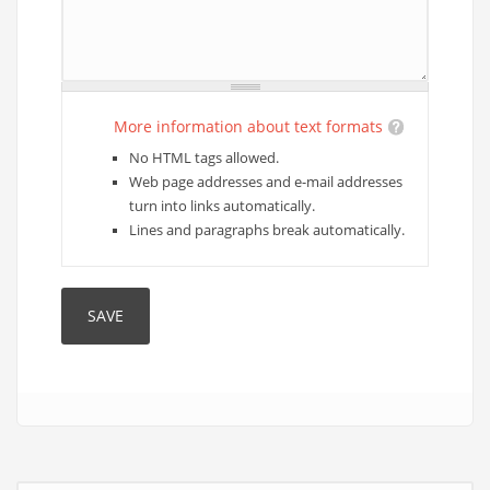
More information about text formats
No HTML tags allowed.
Web page addresses and e-mail addresses
turn into links automatically.
Lines and paragraphs break automatically.