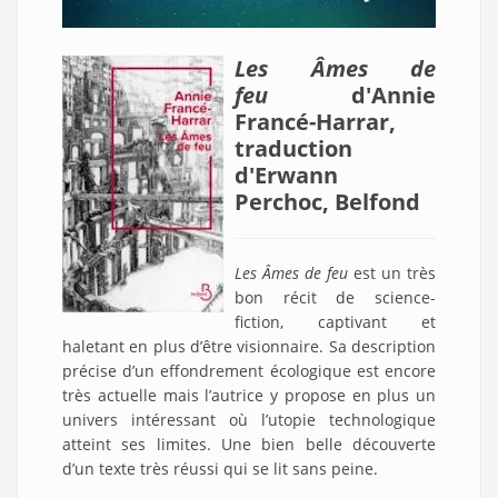
Les Âmes de
feu
d'Annie
Francé-Harrar,
traduction
d'Erwann
Perchoc, Belfond
Les Âmes de feu
est un très
bon récit de science-
fiction, captivant et
haletant en plus d’être visionnaire. Sa description
précise d’un effondrement écologique est encore
très actuelle mais l’autrice y propose en plus un
univers intéressant où l’utopie technologique
atteint ses limites. Une bien belle découverte
d’un texte très réussi qui se lit sans peine.