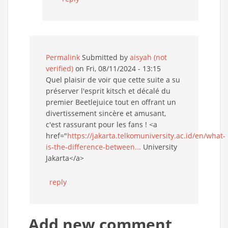
Permalink
Submitted by
aisyah (not
verified)
on Fri, 08/11/2024 - 13:15
Quel plaisir de voir que cette suite a su
préserver l'esprit kitsch et décalé du
premier Beetlejuice tout en offrant un
divertissement sincère et amusant,
c'est rassurant pour les fans ! <a
href="
https://jakarta.telkomuniversity.ac.id/en/what-
is-the-difference-between...
University
Jakarta</a>
reply
Add new comment