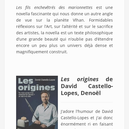
Les fils enchevêtrés des marionnettes
est une
novella fascinante qui nous donne un autre angle
de vue sur la planète Vlhan. Formidables
réflexions sur l’Art, sur l’altérité et sur le sacrifice
des artistes, la novella est un texte philosophique
d’une grande beauté qui n’oublie pas d’étendre
encore un peu plus un univers déjà dense et
magnifiquement construit.
Les origines
de
David Castello-
Lopes, Denoël
J'adore l'humour de David
Castello-Lopes et j'ai donc
énormément ri en faisant