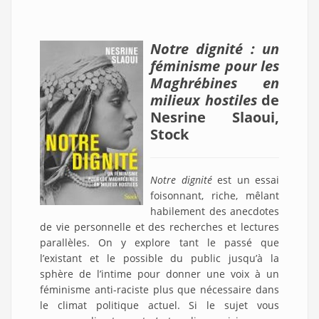
Notre dignité : un
féminisme pour les
Maghrébines en
milieux hostiles
de
Nesrine Slaoui,
Stock
Notre dignité
est un essai
foisonnant, riche, mêlant
habilement des anecdotes
de vie personnelle et des recherches et lectures
parallèles. On y explore tant le passé que
l’existant et le possible du public jusqu’à la
sphère de l’intime pour donner une voix à un
féminisme anti-raciste plus que nécessaire dans
le climat politique actuel. Si le sujet vous