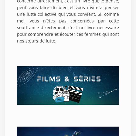
concerne directement, c’est un livre qui, je pense,
peut vous faire du bien et vous invite à penser
une lutte collective qui vous convient. Si, comme
moi, vous n’êtes pas concernées par cette
souffrance directement, c’est un livre nécessaire
pour comprendre et écouter ces femmes qui sont
nos sœurs de lutte.