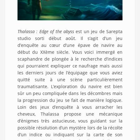
Thalassa : Edge of the abyss
est un jeu de Sarepta
studio sorti début août. Il s’agit d’un jeu
d’enquête au cœur d’une épave de navire au
début du XXème siècle. Vous voici immergé en
scaphandre de plongée à le recherche d’indices
qui pourraient expliquer ce naufrage mais aussi
les derniers jours de l’équipage que vous aviez
quitté suite à une scène particulièrement
traumatisante. L’exploration du navire est bien
sûr un peu compliquée dans les décombres mais
la progression du jeu se fait de manière logique.
Loin des jeux d’enquête à vous arracher les
cheveux, Thalassa propose une mécanique
d’énigmes très astucieuse, vous guidant sur la
possible résolution d’un mystère lors de la récolte
d’un indice ou indiquant sur la carte de son