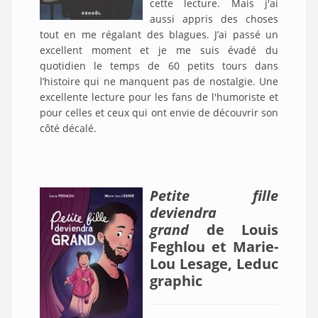
cette lecture. Mais j'ai
aussi appris des choses
tout en me régalant des blagues. J’ai passé un
excellent moment et je me suis évadé du
quotidien le temps de 60 petits tours dans
l’histoire qui ne manquent pas de nostalgie. Une
excellente lecture pour les fans de l'humoriste et
pour celles et ceux qui ont envie de découvrir son
côté décalé.
Petite fille
deviendra
grand
de Louis
Feghlou et Marie-
Lou Lesage, Leduc
graphic