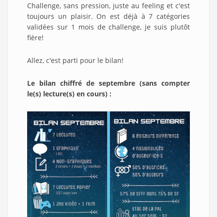
Challenge, sans pression, juste au feeling et c'est
toujours un plaisir. On est déjà à 7 catégories
validées sur 1 mois de challenge, je suis plutôt
fière!
Allez, c'est parti pour le bilan!
Le bilan chiffré de septembre (sans compter
le(s) lecture(s) en cours) :