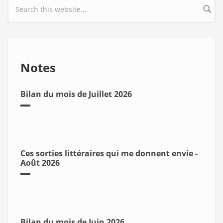
Search form
Notes
Bilan du mois de Juillet 2026
Ces sorties littéraires qui me donnent envie -
Août 2026
Bilan du mois de Juin 2026