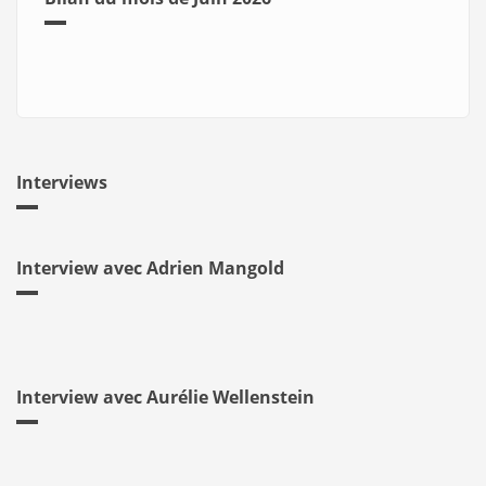
Interviews
Interview avec Adrien Mangold
Interview avec Aurélie Wellenstein