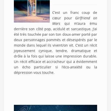
C’est un franc coup de
cœur pour
Girlfriend on
Mars
qui m’aura ému
derrière son côté pop, acidulé et sarcastique. J’ai
été très touchée par son ton doux-amer porté par
deux personnages pommés et désespérés par le
monde dans lequel ils vivent/on vit. C’est un récit
joyeusement cynique, tendre, dramatique et
drôle à la fois qui laisse une impression durable.
Un récit efficace et accrocheur qui a évidemment
un écho particulier si l’éco-anxiété ou la
dépression vous touche.