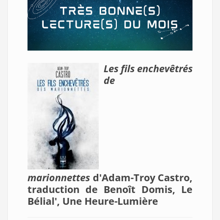
Les fils enchevêtrés
de
marionnettes
d'Adam-Troy Castro,
traduction de Benoît Domis, Le
Bélial', Une Heure-Lumière