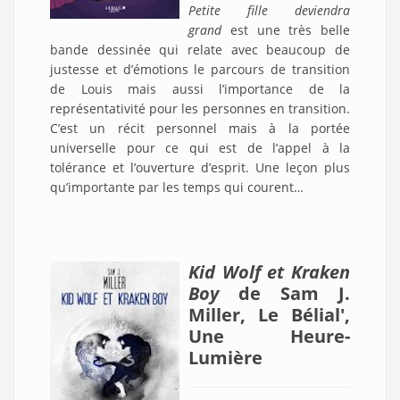
Petite fille deviendra
grand
est une très belle
bande dessinée qui relate avec beaucoup de
justesse et d’émotions le parcours de transition
de Louis mais aussi l’importance de la
représentativité pour les personnes en transition.
C’est un récit personnel mais à la portée
universelle pour ce qui est de l’appel à la
tolérance et l’ouverture d’esprit. Une leçon plus
qu’importante par les temps qui courent…
Kid Wolf et Kraken
Boy
de Sam J.
Miller, Le Bélial',
Une Heure-
Lumière