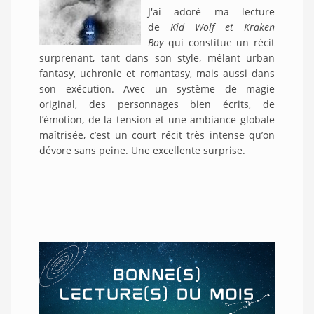
J'ai adoré ma lecture
de
Kid Wolf et Kraken
Boy
qui constitue un récit
surprenant, tant dans son style, mêlant urban
fantasy, uchronie et romantasy, mais aussi dans
son exécution. Avec un système de magie
original, des personnages bien écrits, de
l’émotion, de la tension et une ambiance globale
maîtrisée, c’est un court récit très intense qu’on
dévore sans peine. Une excellente surprise.