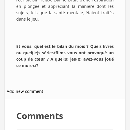
en plongée et appréciant la manière dont les
sujets, tels que la santé mentale, étaient traités
dans le jeu.
Et vous, quel est le bilan du mois ? Quels livres
ou quel(le)s séries/films vous ont provoqué un
coup de cœur ? À quel(s) jeu(x) avez-vous joué
ce mois-ci?
Add new comment
Comments