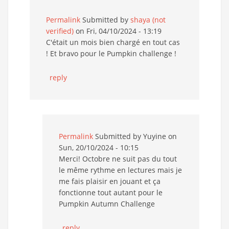
Permalink
Submitted by
shaya (not
verified)
on Fri, 04/10/2024 - 13:19
C'était un mois bien chargé en tout cas
! Et bravo pour le Pumpkin challenge !
reply
Permalink
Submitted by
Yuyine
on
Sun, 20/10/2024 - 10:15
Merci! Octobre ne suit pas du tout
le même rythme en lectures mais je
me fais plaisir en jouant et ça
fonctionne tout autant pour le
Pumpkin Autumn Challenge
reply