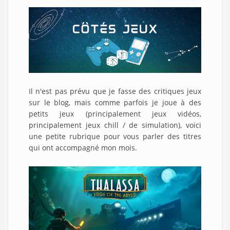
Il n'est pas prévu que je fasse des critiques jeux
sur le blog, mais comme parfois je joue à des
petits jeux (principalement jeux vidéos,
principalement jeux chill / de simulation), voici
une petite rubrique pour vous parler des titres
qui ont accompagné mon mois.