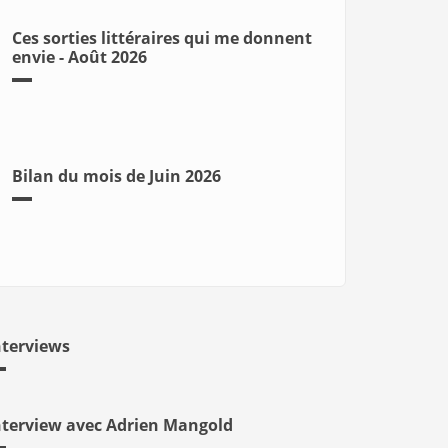
Ces sorties littéraires qui me donnent
envie - Août 2026
Bilan du mois de Juin 2026
nterviews
nterview avec Adrien Mangold