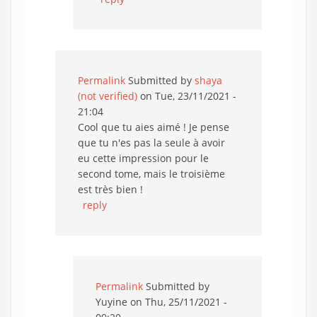
Permalink
Submitted by
shaya
(not verified)
on Tue, 23/11/2021 -
21:04
Cool que tu aies aimé ! Je pense
que tu n'es pas la seule à avoir
eu cette impression pour le
second tome, mais le troisième
est très bien !
reply
Permalink
Submitted by
Yuyine
on Thu, 25/11/2021 -