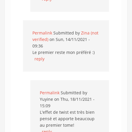
Permalink
Submitted by
Zina (not
verified)
on Sun, 14/11/2021 -
09:36
Le premier reste mon préféré :)
reply
Permalink
Submitted by
Yuyine
on Thu, 18/11/2021 -
15:09
L'effet de twist est très bien
pensé et apporte beaucoup
au premier tome!
reply