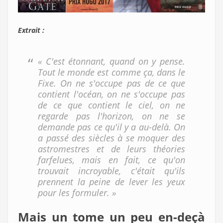
Extrait :
« C'est étonnant, quand on y pense.
Tout le monde est comme ça, dans le
Fixe. On ne s'occupe pas de ce que
contient l'océan, on ne s'occupe pas
de ce que contient le ciel, on ne
regarde pas l'horizon, on ne se
demande pas ce qu'il y a au-delà. On
a passé des siècles à se moquer des
astromestres et de leurs théories
farfelues, mais en fait, ce qu'on
trouvait incroyable, c'était qu'ils
prennent la peine de lever les yeux
pour les formuler. »
Mais un tome un peu en-deçà