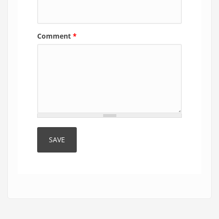
Comment
*