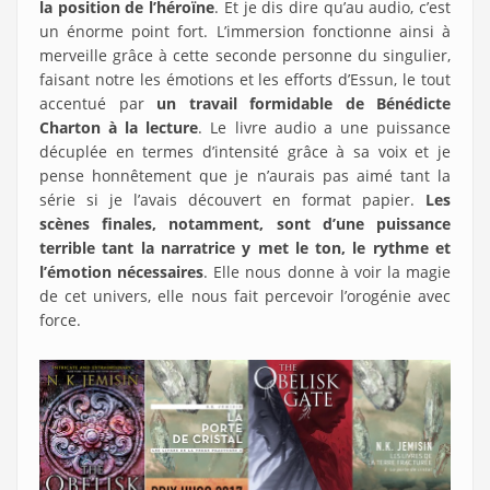
la position de l’héroïne
. Et je dis dire qu’au audio, c’est
un énorme point fort. L’immersion fonctionne ainsi à
merveille grâce à cette seconde personne du singulier,
faisant notre les émotions et les efforts d’Essun, le tout
accentué par
un travail formidable de Bénédicte
Charton à la lecture
. Le livre audio a une puissance
décuplée en termes d’intensité grâce à sa voix et je
pense honnêtement que je n’aurais pas aimé tant la
série si je l’avais découvert en format papier.
Les
scènes finales, notamment, sont d’une puissance
terrible tant la narratrice y met le ton, le rythme et
l’émotion nécessaires
. Elle nous donne à voir la magie
de cet univers, elle nous fait percevoir l’orogénie avec
force.