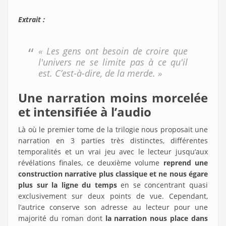
Extrait :
« Les gens ont besoin de croire que
l'univers ne se limite pas à ce qu'il
est. C’est-à-dire, de la merde. »
Une narration moins morcelée
et intensifiée à l’audio
Là où le premier tome de la trilogie nous proposait une
narration en 3 parties très distinctes, différentes
temporalités et un vrai jeu avec le lecteur jusqu’aux
révélations finales, ce deuxième volume
reprend une
construction narrative plus classique et ne nous égare
plus sur la ligne du temps
en se concentrant quasi
exclusivement sur deux points de vue. Cependant,
l’autrice conserve son adresse au lecteur pour une
majorité du roman dont
la narration nous place dans