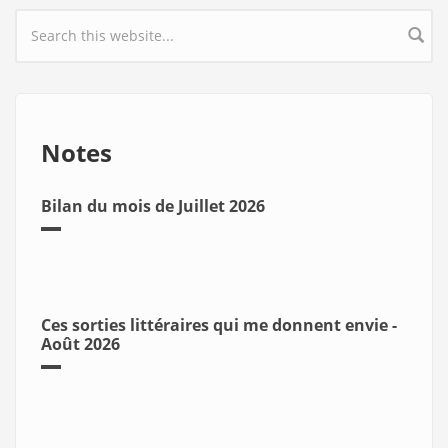
Search form
Notes
Bilan du mois de Juillet 2026
Ces sorties littéraires qui me donnent envie -
Août 2026