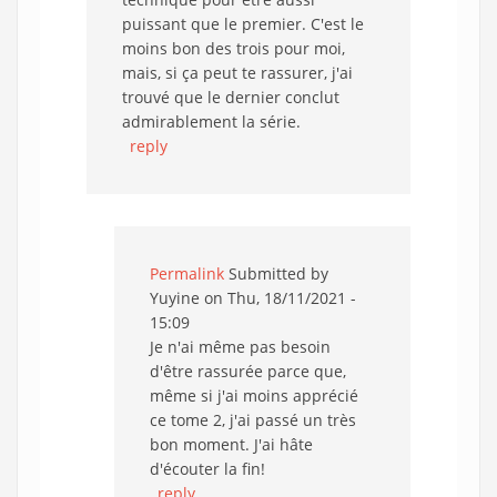
puissant que le premier. C'est le
moins bon des trois pour moi,
mais, si ça peut te rassurer, j'ai
trouvé que le dernier conclut
admirablement la série.
reply
Permalink
Submitted by
Yuyine
on Thu, 18/11/2021 -
15:09
Je n'ai même pas besoin
d'être rassurée parce que,
même si j'ai moins apprécié
ce tome 2, j'ai passé un très
bon moment. J'ai hâte
d'écouter la fin!
reply