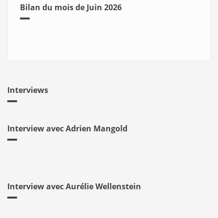
Bilan du mois de Juin 2026
Interviews
Interview avec Adrien Mangold
Interview avec Aurélie Wellenstein