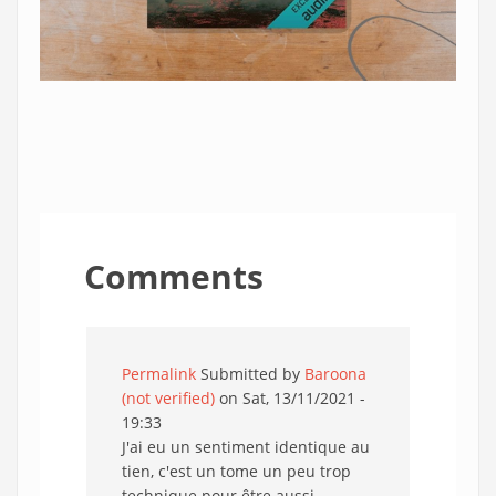
Comments
Permalink
Submitted by
Baroona
(not verified)
on Sat, 13/11/2021 -
19:33
J'ai eu un sentiment identique au
tien, c'est un tome un peu trop
technique pour être aussi