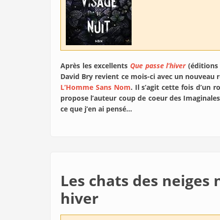
Après les excellents
Que passe l’hiver
(éditions
David Bry revient ce mois-ci avec un nouveau 
L’Homme Sans Nom
. Il s’agit cette fois d’u
propose l’auteur coup de coeur des Imaginales 20
ce que j’en ai pensé…
Les chats des neiges 
hiver