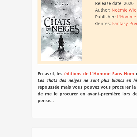
Release date:
2020
Author:
Noémie Wio
Publisher:
L'Homme
Genres:
Fantasy
Pre
En avril, les
éditions de L’Homme Sans Nom
d
Les chats des neiges ne sont plus blancs en hi
repoussée mais vous pouvez vous procurer la
de me le procurer en avant-première lors de 
pensé…