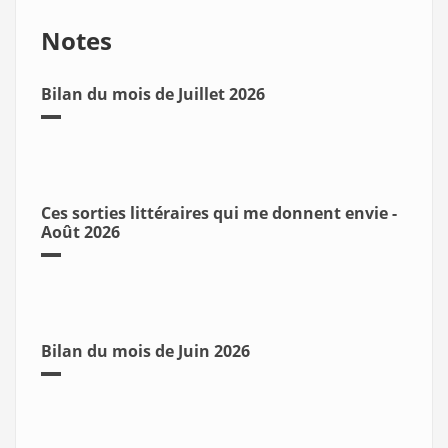
Notes
Bilan du mois de Juillet 2026
Ces sorties littéraires qui me donnent envie -
Août 2026
Bilan du mois de Juin 2026