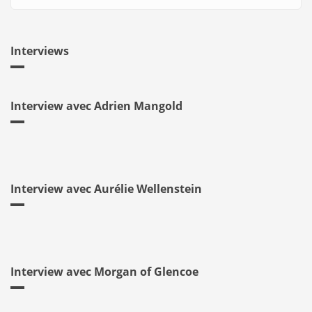
Interviews
Interview avec Adrien Mangold
Interview avec Aurélie Wellenstein
Interview avec Morgan of Glencoe