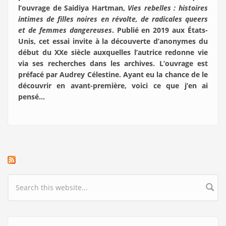
l’ouvrage de Saidiya Hartman,
Vies rebelles : histoires
intimes de filles noires en révolte, de radicales queers
et de femmes dangereuses
. Publié en 2019 aux États-
Unis, cet essai invite à la découverte d’anonymes du
début du XXe siècle auxquelles l’autrice redonne vie
via ses recherches dans les archives. L’ouvrage est
préfacé par Audrey Célestine. Ayant eu la chance de le
découvrir en avant-première, voici ce que j’en ai
pensé…
Search form