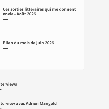
Ces sorties littéraires qui me donnent
envie - Août 2026
Bilan du mois de Juin 2026
nterviews
nterview avec Adrien Mangold