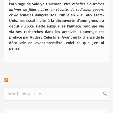
l’ouvrage de Saidiya Hartman,
Vies rebelles : histoires
intimes de filles noires en révolte, de radicales queers
et de femmes dangereuses
. Publié en 2019 aux États-
Unis, cet essai invite à la découverte d’anonymes du
début du XXe siècle auxquelles l’autrice redonne vie
via ses recherches dans les archives. L’ouvrage est
préfacé par Audrey Célestine. Ayant eu la chance de le
découvrir en avant-première, voici ce que j’en ai
pensé…
Search form