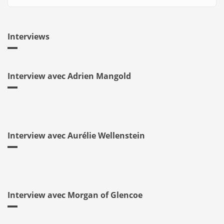
Interviews
Interview avec Adrien Mangold
Interview avec Aurélie Wellenstein
Interview avec Morgan of Glencoe