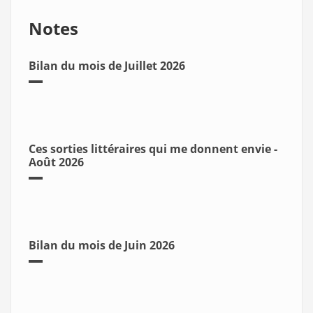
Notes
Bilan du mois de Juillet 2026
Ces sorties littéraires qui me donnent envie -
Août 2026
Bilan du mois de Juin 2026