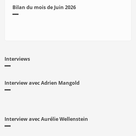
Bilan du mois de Juin 2026
Interviews
Interview avec Adrien Mangold
Interview avec Aurélie Wellenstein