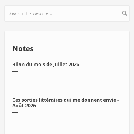
Search form
Notes
Bilan du mois de Juillet 2026
Ces sorties littéraires qui me donnent envie -
Août 2026