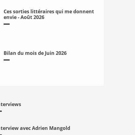
Ces sorties littéraires qui me donnent
envie - Août 2026
Bilan du mois de Juin 2026
nterviews
nterview avec Adrien Mangold