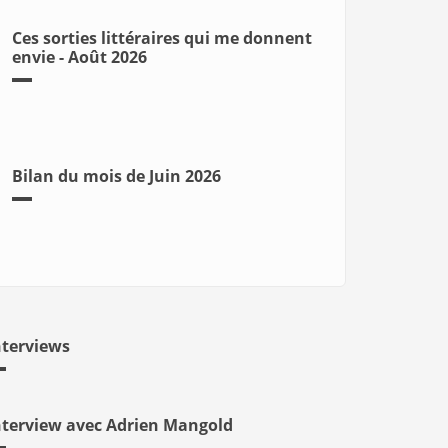
Ces sorties littéraires qui me donnent
envie - Août 2026
Bilan du mois de Juin 2026
nterviews
nterview avec Adrien Mangold