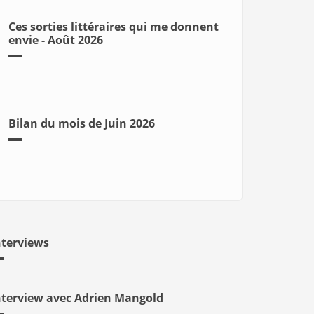
Ces sorties littéraires qui me donnent
envie - Août 2026
Bilan du mois de Juin 2026
nterviews
nterview avec Adrien Mangold