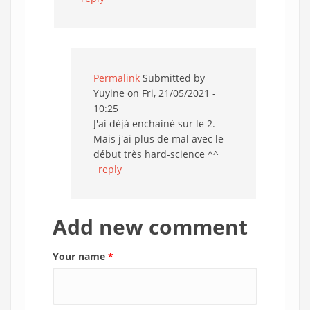
Permalink
Submitted by
Yuyine
on Fri, 21/05/2021 -
10:25
J'ai déjà enchainé sur le 2.
Mais j'ai plus de mal avec le
début très hard-science ^^
reply
Add new comment
Your name
*