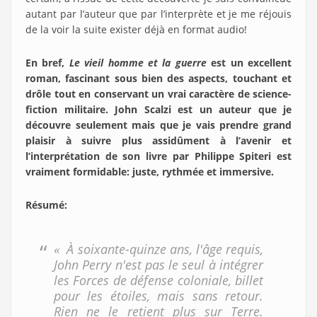
autant par l’auteur que par l’interprète et je me réjouis
de la voir la suite exister déjà en format audio!
En bref,
Le vieil homme et la guerre
est un excellent
roman, fascinant sous bien des aspects, touchant et
drôle tout en conservant un vrai caractère de science-
fiction militaire. John Scalzi est un auteur que je
découvre seulement mais que je vais prendre grand
plaisir à suivre plus assidûment à l’avenir et
l’interprétation de son livre par Philippe Spiteri est
vraiment formidable: juste, rythmée et immersive.
Résumé
:
« À soixante-quinze ans, l'âge requis,
John Perry n'est pas le seul à intégrer
les Forces de défense coloniale, billet
pour les étoiles, mais sans retour.
Rien ne le retient plus sur Terre.