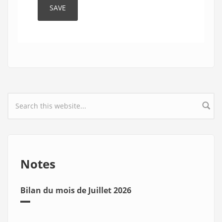
Search form
Notes
Bilan du mois de Juillet 2026