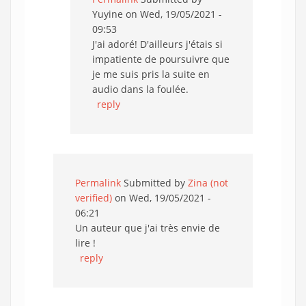
Yuyine
on Wed, 19/05/2021 -
09:53
J'ai adoré! D'ailleurs j'étais si
impatiente de poursuivre que
je me suis pris la suite en
audio dans la foulée.
reply
Permalink
Submitted by
Zina (not
verified)
on Wed, 19/05/2021 -
06:21
Un auteur que j'ai très envie de
lire !
reply