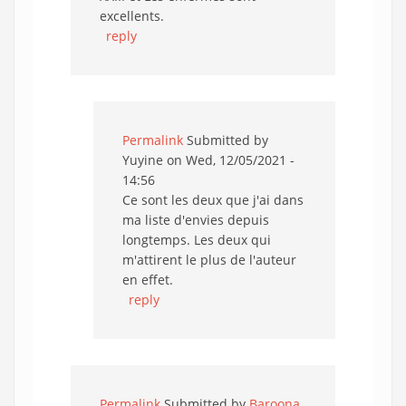
excellents.
reply
Permalink
Submitted by
Yuyine
on Wed, 12/05/2021 -
14:56
Ce sont les deux que j'ai dans
ma liste d'envies depuis
longtemps. Les deux qui
m'attirent le plus de l'auteur
en effet.
reply
Permalink
Submitted by
Baroona