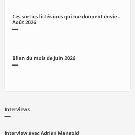
Ces sorties littéraires qui me donnent envie -
Août 2026
Bilan du mois de Juin 2026
Interviews
Interview avec Adrien Mangold