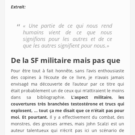
Extrait:
« Une partie de ce qui nous rend
humains vient de ce que nous
signifions pour les autres et de ce
que les autres signifient pour nous.»
De la SF militaire mais pas que
Pour être tout à fait honnête, sans l’avis enthousiaste
des copines à l’écoute de ce livre, je n’avais jamais
envisagé ma découverte de l’auteur par ce titre qui
était probablement un de ceux qui m’attiraient le moins
dans sa bibliographie.
L’aspect militaire, les
couvertures très branchées testostérone et trucs qui
explosent, … tout ça me disait que ce n’était pas pour
moi. Et pourtant.
Il y a effectivement du combat, des
monstres, des grosses armes, mais John Scalzi est un
auteur talentueux qui n’écrit pas ici un scénario de