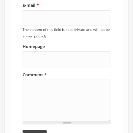
E-mail
*
The content of this field is kept private and will not be
shown publicly.
Homepage
Comment
*