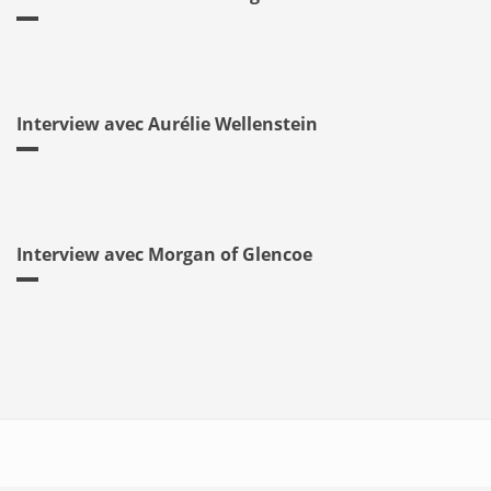
Interview avec Aurélie Wellenstein
Interview avec Morgan of Glencoe