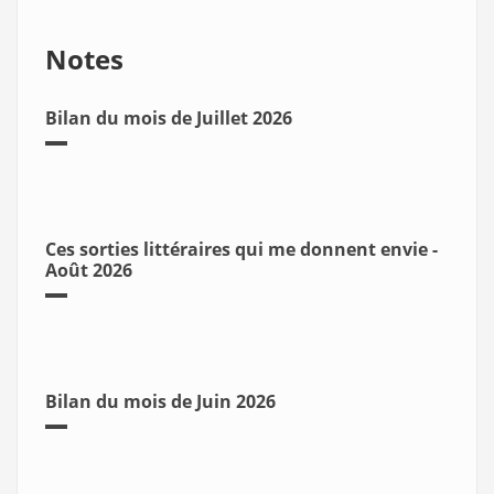
Notes
Bilan du mois de Juillet 2026
Ces sorties littéraires qui me donnent envie -
Août 2026
Bilan du mois de Juin 2026