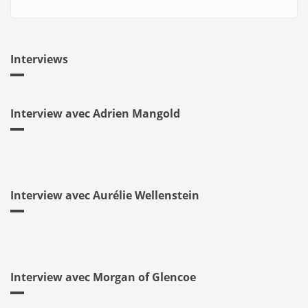
Interviews
Interview avec Adrien Mangold
Interview avec Aurélie Wellenstein
Interview avec Morgan of Glencoe