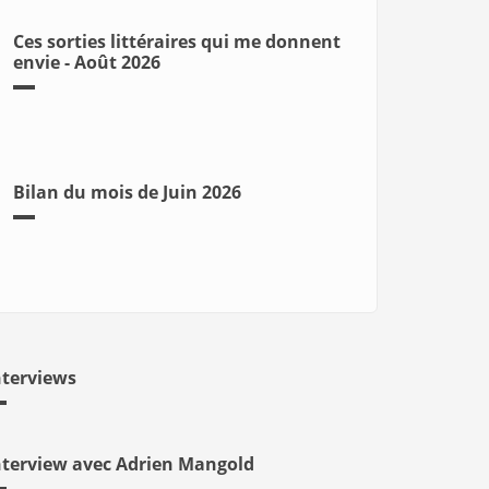
Ces sorties littéraires qui me donnent
envie - Août 2026
Bilan du mois de Juin 2026
nterviews
nterview avec Adrien Mangold