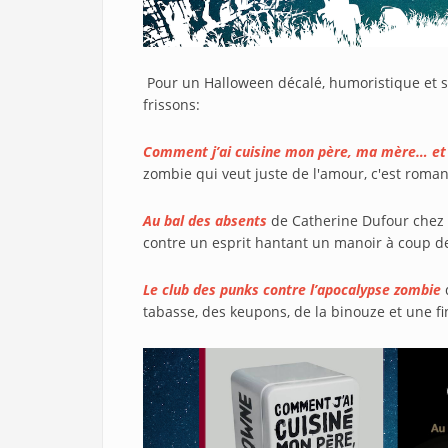
Pour un Halloween décalé, humoristique et 
frissons:
Comment j’ai cuisine mon père, ma mère… et
zombie qui veut juste de l'amour, c'est roman
Au bal des absents
de Catherine Dufour chez 
contre un esprit hantant un manoir à coup de
Le club des punks contre l’apocalypse zombie
tabasse, des keupons, de la binouze et une 