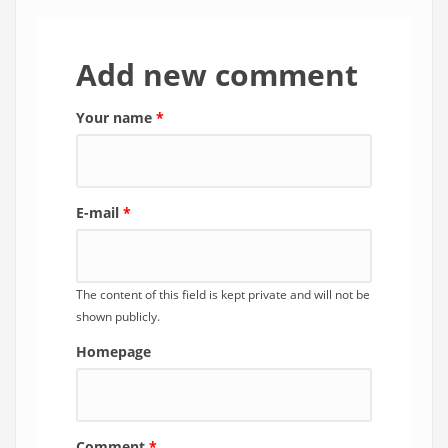
Add new comment
Your name
*
E-mail
*
The content of this field is kept private and will not be
shown publicly.
Homepage
Comment
*