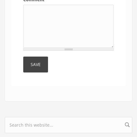
Search form