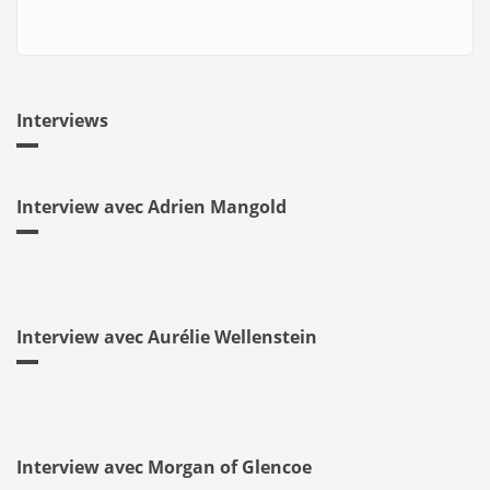
Interviews
Interview avec Adrien Mangold
Interview avec Aurélie Wellenstein
Interview avec Morgan of Glencoe