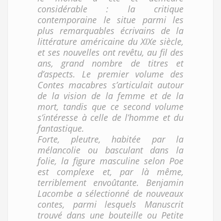
considérable : la critique
contemporaine le situe parmi les
plus remarquables écrivains de la
littérature américaine du XIXe siècle,
et ses nouvelles ont revêtu, au fil des
ans, grand nombre de titres et
d’aspects. Le premier volume des
Contes macabres s’articulait autour
de la vision de la femme et de la
mort, tandis que ce second volume
s’intéresse à celle de l’homme et du
fantastique.
Forte, pleutre, habitée par la
mélancolie ou basculant dans la
folie, la figure masculine selon Poe
est complexe et, par là même,
terriblement envoûtante. Benjamin
Lacombe a sélectionné de nouveaux
contes, parmi lesquels Manuscrit
trouvé dans une bouteille ou Petite