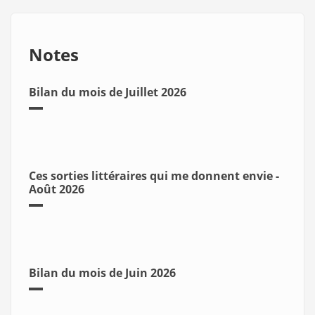
Notes
Bilan du mois de Juillet 2026
Ces sorties littéraires qui me donnent envie -
Août 2026
Bilan du mois de Juin 2026