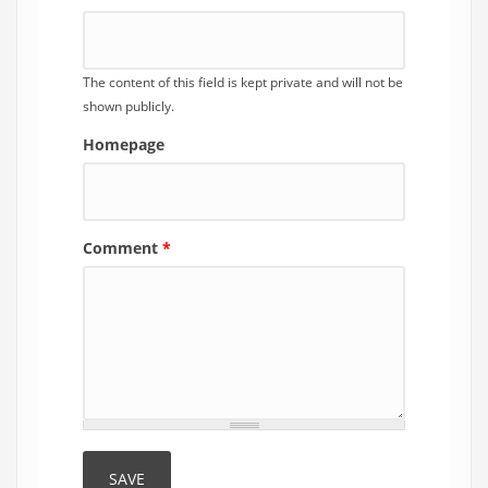
The content of this field is kept private and will not be
shown publicly.
Homepage
Comment
*