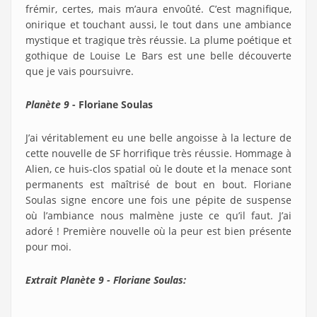
frémir, certes, mais m’aura envoûté. C’est magnifique,
onirique et touchant aussi, le tout dans une ambiance
mystique et tragique très réussie. La plume poétique et
gothique de Louise Le Bars est une belle découverte
que je vais poursuivre.
Planète 9
- Floriane Soulas
J’ai véritablement eu une belle angoisse à la lecture de
cette nouvelle de SF horrifique très réussie. Hommage à
Alien, ce huis-clos spatial où le doute et la menace sont
permanents est maîtrisé de bout en bout. Floriane
Soulas signe encore une fois une pépite de suspense
où l’ambiance nous malmène juste ce qu’il faut. J’ai
adoré ! Première nouvelle où la peur est bien présente
pour moi.
Extrait Planète 9 - Floriane Soulas: