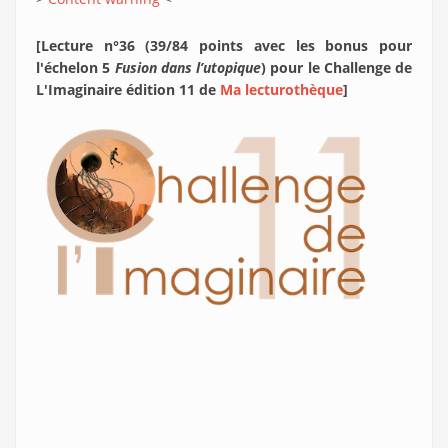
[Lecture n°36 (39/84 points avec les bonus pour
l'échelon 5
Fusion dans l’utopique
) pour le Challenge de
L'Imaginaire édition 11 de
Ma lecturothèque
]