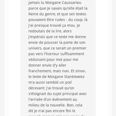
jamais lu Morgane Caussarieu
parce que je savais qu'elle était la
Reine du genre, et que ses textes
pouvaient être rudes - du coup, là
j'ai presque trouvé ça mou. Je
redoutais de la lire, alors
j'espérais que ce texte me donne
envie de pousser la porte de son
univers, que ce serait un premier
pas vers l'horreur suffisamment
séduisant pour moi pour me
donner envie d'y aller
franchement, mais non. Et sinon,
le texte de Morgane Stankiewiez
m'a aussi semblé un poil
décevant; j'ai trouvé qu'on
s'éloignait du sujet principal avec
l'arrivée d'un événement au
milieu de la nouvelle. Bon, cela
dit je n'ai pas encore fini le