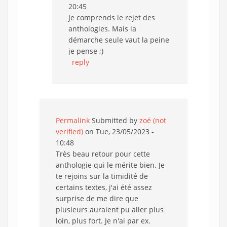
20:45
Je comprends le rejet des
anthologies. Mais la
démarche seule vaut la peine
je pense ;)
reply
Permalink
Submitted by
zoé (not
verified)
on Tue, 23/05/2023 -
10:48
Très beau retour pour cette
anthologie qui le mérite bien. Je
te rejoins sur la timidité de
certains textes, j'ai été assez
surprise de me dire que
plusieurs auraient pu aller plus
loin, plus fort. Je n'ai par ex.