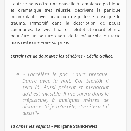
L’autrice nous offre une nouvelle à l’ambiance gothique
et dramatique très réussie, décrivant la panique
incontrôlable avec beaucoup de justesse ainsi que le
trauma. Immersif dans la description de peurs
communes. Le twist final est plutôt étonnant et m’a
peut être un peu trop sorti de la mélancolie du texte
mais reste une vraie surprise.
Extrait Pas de deux avec les ténèbres - Cécile Guillot:
« J’accélère le pas. Cours presque.
Danse avec la nuit. Car bientôt il
sera là. Aussi présent et menaçant
qu’il est invisible. Il me suivra dans le
crépuscule, à quelques mètres de
distance. Si je m’arrête, s’arrêtera-t-il
aussi?»
Tu aimes les enfants
- Morgane Stankiewiez