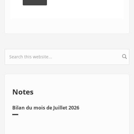
Search form
Notes
Bilan du mois de Juillet 2026