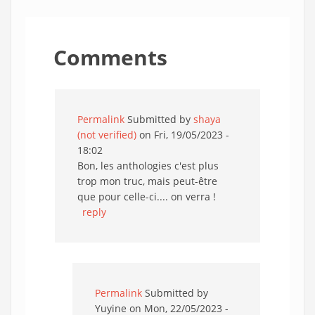
Comments
Permalink
Submitted by
shaya
(not verified)
on Fri, 19/05/2023 -
18:02
Bon, les anthologies c'est plus
trop mon truc, mais peut-être
que pour celle-ci.... on verra !
reply
Permalink
Submitted by
Yuyine
on Mon, 22/05/2023 -