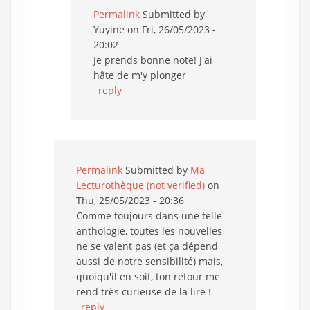
Permalink
Submitted by
Yuyine
on Fri, 26/05/2023 -
20:02
Je prends bonne note! J'ai
hâte de m'y plonger
reply
Permalink
Submitted by
Ma
Lecturothèque (not verified)
on
Thu, 25/05/2023 - 20:36
Comme toujours dans une telle
anthologie, toutes les nouvelles
ne se valent pas (et ça dépend
aussi de notre sensibilité) mais,
quoiqu'il en soit, ton retour me
rend très curieuse de la lire !
reply