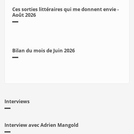
Ces sorties littéraires qui me donnent envie -
Août 2026
Bilan du mois de Juin 2026
Interviews
Interview avec Adrien Mangold