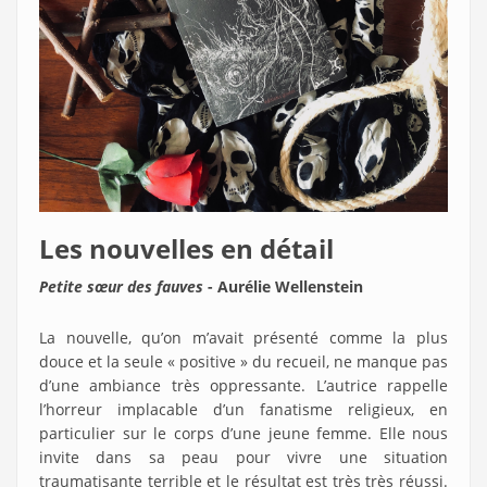
Les nouvelles en détail
Petite sœur des fauves
- Aurélie Wellenstein
La nouvelle, qu’on m’avait présenté comme la plus
douce et la seule « positive » du recueil, ne manque pas
d’une ambiance très oppressante. L’autrice rappelle
l’horreur implacable d’un fanatisme religieux, en
particulier sur le corps d’une jeune femme. Elle nous
invite dans sa peau pour vivre une situation
traumatisante terrible et le résultat est très très réussi.