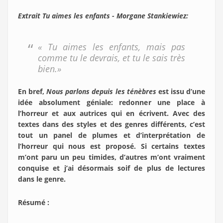
Extrait Tu aimes les enfants - Morgane Stankiewiez:
« Tu aimes les enfants, mais pas
comme tu le devrais, et tu le sais très
bien.»
En bref,
Nous parlons depuis les ténèbres
est issu d’une
idée absolument géniale: redonner une place à
l’horreur et aux autrices qui en écrivent. Avec des
textes dans des styles et des genres différents, c’est
tout un panel de plumes et d’interprétation de
l’horreur qui nous est proposé. Si certains textes
m’ont paru un peu timides, d’autres m’ont vraiment
conquise et j’ai désormais soif de plus de lectures
dans le genre.
Résumé :