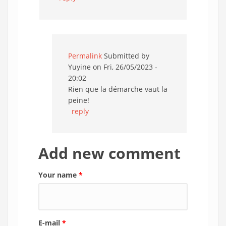
Permalink
Submitted by
Yuyine
on Fri, 26/05/2023 -
20:02
Rien que la démarche vaut la
peine!
reply
Add new comment
Your name
*
E-mail
*