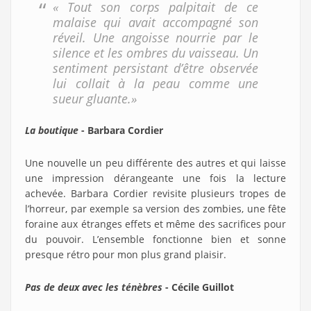
« Tout son corps palpitait de ce
malaise qui avait accompagné son
réveil. Une angoisse nourrie par le
silence et les ombres du vaisseau. Un
sentiment persistant d’être observée
lui collait à la peau comme une
sueur gluante.»
La boutique
- Barbara Cordier
Une nouvelle un peu différente des autres et qui laisse
une impression dérangeante une fois la lecture
achevée. Barbara Cordier revisite plusieurs tropes de
l’horreur, par exemple sa version des zombies, une fête
foraine aux étranges effets et même des sacrifices pour
du pouvoir. L’ensemble fonctionne bien et sonne
presque rétro pour mon plus grand plaisir.
Pas de deux avec les ténèbres
- Cécile Guillot