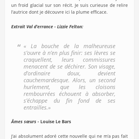
un froid glacial sur son récit. Je suis curieuse de relire
l’autrice dont je découvre ici la plume efficace.
Extrait Val d’errance - Lizzie Felton:
« La bouche de la malheureuse
s’ouvre à n’en plus finir: ses lèvres se
craquellent, leurs commissures
menacent de se déchirer. Son visage,
d’ordinaire doux, devient
cauchemardesque. Alors, un second
hurlement, que les cloisons
rembourrées échouent à absorber,
s’échappe du fin fond de ses
entrailles.»
Âmes sœurs
- Louise Le Bars
J’ai absolument adoré cette nouvelle qui ne m’a pas fait