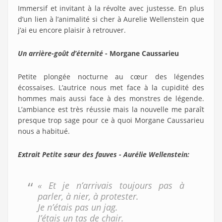
Immersif et invitant à la révolte avec justesse. En plus
d’un lien à l’animalité si cher à Aurelie Wellenstein que
j’ai eu encore plaisir à retrouver.
Un arrière-goût d’éternité
- Morgane Caussarieu
Petite plongée nocturne au cœur des légendes
écossaises. L’autrice nous met face à la cupidité des
hommes mais aussi face à des monstres de légende.
L’ambiance est très réussie mais la nouvelle me paraît
presque trop sage pour ce à quoi Morgane Caussarieu
nous a habitué.
Extrait Petite sœur des fauves - Aurélie Wellenstein:
« Et je n’arrivais toujours pas à
parler, à nier, à protester.
Je n’étais pas un jag.
J’étais un tas de chair.