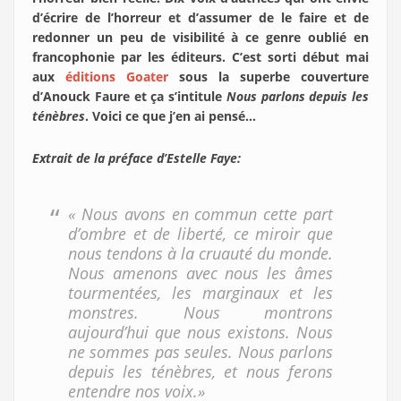
d’écrire de l’horreur et d’assumer de le faire et de
redonner un peu de visibilité à ce genre oublié en
francophonie par les éditeurs. C’est sorti début mai
aux
éditions Goater
sous la superbe couverture
d’Anouck Faure et ça s’intitule
Nous parlons depuis les
ténèbres
. Voici ce que j’en ai pensé…
Extrait de la préface d’Estelle Faye:
« Nous avons en commun cette part
d’ombre et de liberté, ce miroir que
nous tendons à la cruauté du monde.
Nous amenons avec nous les âmes
tourmentées, les marginaux et les
monstres. Nous montrons
aujourd’hui que nous existons. Nous
ne sommes pas seules. Nous parlons
depuis les ténèbres, et nous ferons
entendre nos voix.»