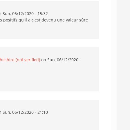
 Sun, 06/12/2020 - 15:32
s positifs qu'il a c'est devenu une valeur sûre
eshire (not verified)
on Sun, 06/12/2020 -
 Sun, 06/12/2020 - 21:10