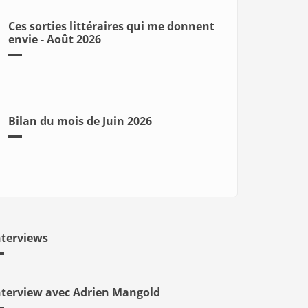
Ces sorties littéraires qui me donnent
envie - Août 2026
Bilan du mois de Juin 2026
nterviews
nterview avec Adrien Mangold