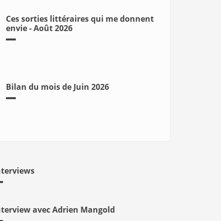
Ces sorties littéraires qui me donnent
envie - Août 2026
Bilan du mois de Juin 2026
nterviews
nterview avec Adrien Mangold