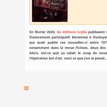
En février 2020,
les éditions Scylla
publiaient 
financement participatif.
Bienvenue à Sturkeyv
qui avait publié ces nouvelles-ci entre 197
notamment dans la revue
Fictions
, deux des 
Alors, est-ce que ça valait le coup de nou
l’Opération bol d’air, voici ce que j’en ai pensé