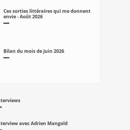
Ces sorties littéraires qui me donnent
envie - Août 2026
Bilan du mois de Juin 2026
nterviews
nterview avec Adrien Mangold