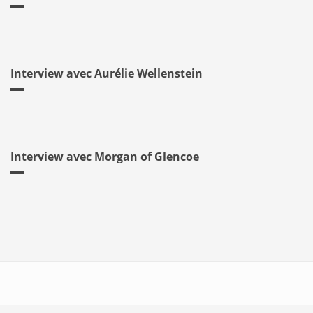
Interview avec Aurélie Wellenstein
Interview avec Morgan of Glencoe