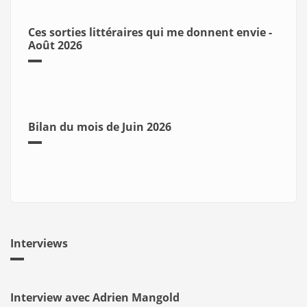
Ces sorties littéraires qui me donnent envie -
Août 2026
Bilan du mois de Juin 2026
Interviews
Interview avec Adrien Mangold