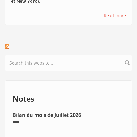
et New York).
Read more
Search form
Notes
Bilan du mois de Juillet 2026