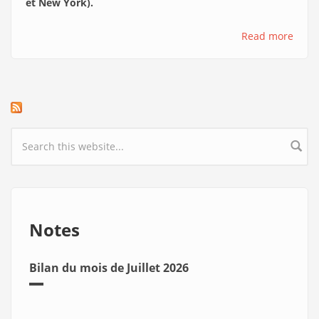
et New York).
Read more
Search form
Notes
Bilan du mois de Juillet 2026