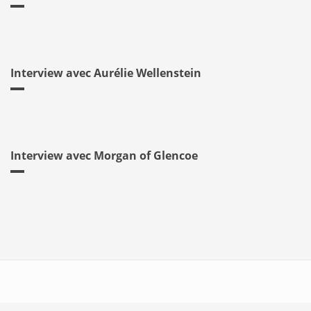
Interview avec Aurélie Wellenstein
Interview avec Morgan of Glencoe