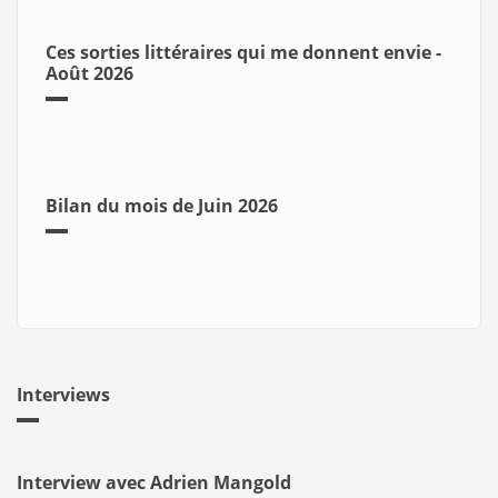
Ces sorties littéraires qui me donnent envie -
Août 2026
Bilan du mois de Juin 2026
Interviews
Interview avec Adrien Mangold