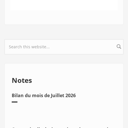
Search form
Notes
Bilan du mois de Juillet 2026