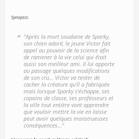
Synopsis:
"Après la mort soudaine de Sparky,
son chien adoré, le jeune Victor fait
appel au pouvoir de la science afin
de ramener à la vie celui qui était
aussi son meilleur ami. Il lui apporte
au passage quelques modifications
de son cru… Victor va tenter de
cacher la créature qu’il a fabriquée
mais lorsque Sparky s’échappe, ses
copains de classe, ses professeurs et
la ville tout entière vont apprendre
que vouloir mettre la vie en laisse
peut avoir quelques monstrueuses
conséquences…"