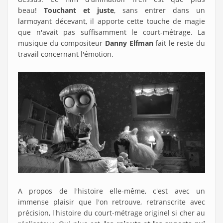
beau!
Touchant et juste
, sans entrer dans un
larmoyant décevant, il apporte cette touche de magie
que n'avait pas suffisamment le court-métrage. La
musique du compositeur
Danny Elfman
fait le reste du
travail concernant l'émotion.
A propos de l'histoire elle-même, c'est avec un
immense plaisir que l'on retrouve, retranscrite avec
précision, l'histoire du court-métrage originel si cher au