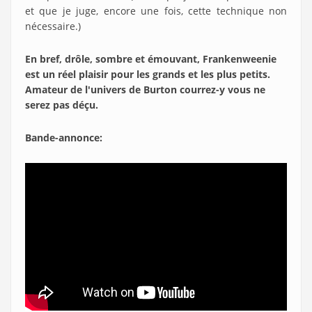
et que je juge, encore une fois, cette technique non
nécessaire.)
En bref, drôle, sombre et émouvant, Frankenweenie
est un réel plaisir pour les grands et les plus petits.
Amateur de l'univers de Burton courrez-y vous ne
serez pas déçu.
Bande-annonce: