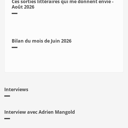
Ces sorties littéraires qui me donnent envie -
Août 2026
Bilan du mois de Juin 2026
Interviews
Interview avec Adrien Mangold