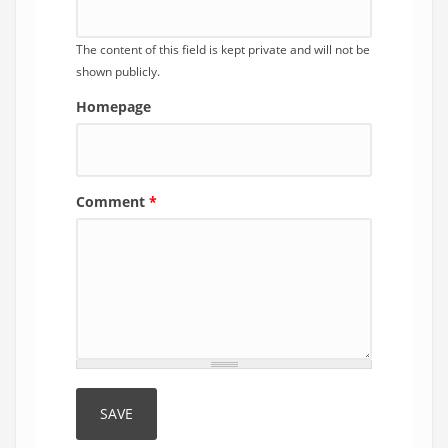
The content of this field is kept private and will not be
shown publicly.
Homepage
Comment
*