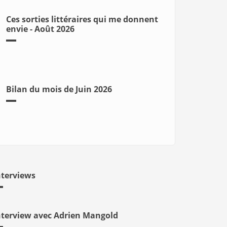
Ces sorties littéraires qui me donnent
envie - Août 2026
Bilan du mois de Juin 2026
nterviews
nterview avec Adrien Mangold