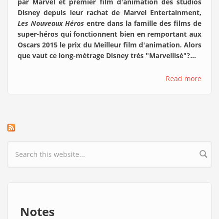
par Marvel et premier film d'animation des studios
Disney depuis leur rachat de Marvel Entertainment,
Les Nouveaux Héros
entre dans la famille des films de
super-héros qui fonctionnent bien en remportant aux
Oscars 2015 le prix du Meilleur film d'animation. Alors
que vaut ce long-métrage Disney très "Marvellisé"?...
Read more
Search form
Notes