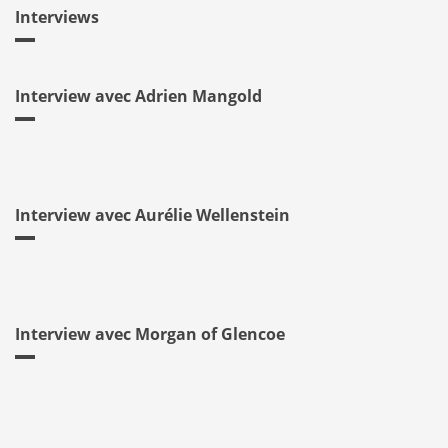
Interviews
Interview avec Adrien Mangold
Interview avec Aurélie Wellenstein
Interview avec Morgan of Glencoe