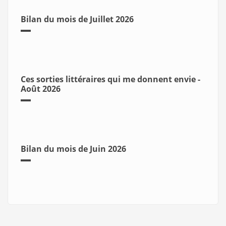
Bilan du mois de Juillet 2026
Ces sorties littéraires qui me donnent envie -
Août 2026
Bilan du mois de Juin 2026