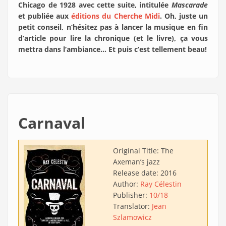
Chicago de 1928 avec cette suite, intitulée
Mascarade
et publiée aux
éditions du Cherche Midi
. Oh, juste un
petit conseil, n’hésitez pas à lancer la musique en fin
d’article pour lire la chronique (et le livre), ça vous
mettra dans l’ambiance… Et puis c’est tellement beau!
Carnaval
Original Title:
The
Axeman’s jazz
Release date:
2016
Author:
Ray Célestin
Publisher:
10/18
Translator:
Jean
Szlamowicz