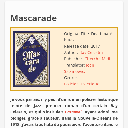
Mascarade
Original Title:
Dead man’s
blues
Release date:
2017
Author:
Ray Célestin
Publisher:
Cherche Midi
Translator:
Jean
Szlamowicz
Genres:
Policier
Historique
Je vous parlais, il y peu, d’un roman policier historique
teinté de jazz, premier roman d’un certain Ray
Celestin, et qui s’intitulait
Carnaval
. Ayant adoré me
plonger, grâce à l’auteur, dans la Nouvelle-Orléans de
1918, j’avais très hâte de poursuivre l’aventure dans le