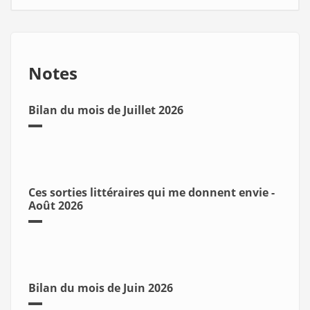
Notes
Bilan du mois de Juillet 2026
Ces sorties littéraires qui me donnent envie -
Août 2026
Bilan du mois de Juin 2026