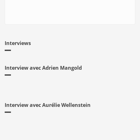
Interviews
Interview avec Adrien Mangold
Interview avec Aurélie Wellenstein