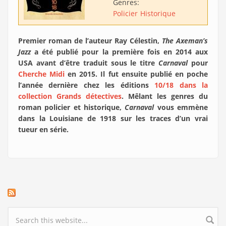
Genres:
Policier
Historique
Premier roman de l’auteur Ray Célestin,
The Axeman’s
Jazz
a été publié pour la première fois en 2014 aux
USA avant d’être traduit sous le titre
Carnaval
pour
Cherche Midi
en 2015. Il fut ensuite publié en poche
l’année dernière chez les éditions
10/18 dans la
collection Grands détectives
. Mêlant les genres du
roman policier et historique,
Carnaval
vous emmène
dans la Louisiane de 1918 sur les traces d’un vrai
tueur en série.
Search form