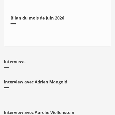
Bilan du mois de Juin 2026
Interviews
Interview avec Adrien Mangold
Interview avec Aurélie Wellenstein