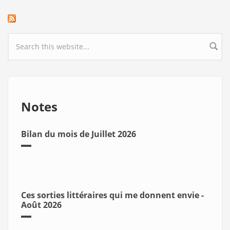
Search form
Notes
Bilan du mois de Juillet 2026
Ces sorties littéraires qui me donnent envie -
Août 2026