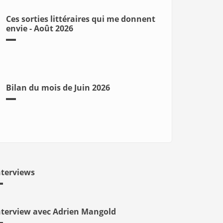
Ces sorties littéraires qui me donnent
envie - Août 2026
Bilan du mois de Juin 2026
nterviews
nterview avec Adrien Mangold