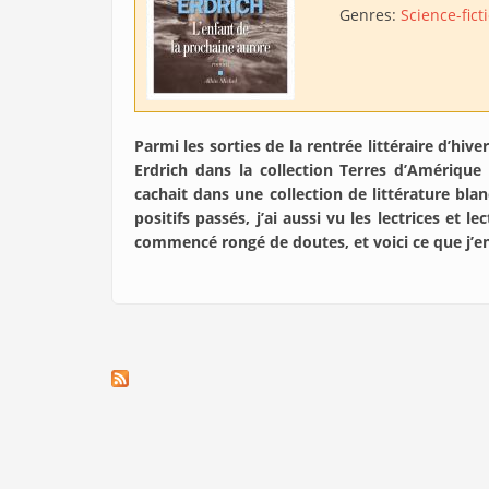
Genres:
Science-fict
Parmi les sorties de la rentrée littéraire d’hive
Erdrich dans la collection Terres d’Amériqu
cachait dans une collection de littérature blan
positifs passés, j’ai aussi vu les lectrices et 
commencé rongé de doutes, et voici ce que j’e