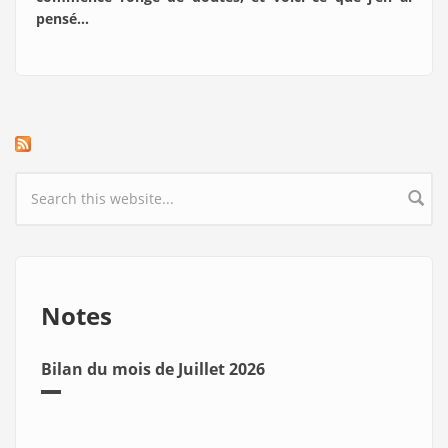
pensé…
Search form
Notes
Bilan du mois de Juillet 2026