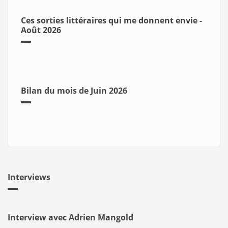
Ces sorties littéraires qui me donnent envie -
Août 2026
Bilan du mois de Juin 2026
Interviews
Interview avec Adrien Mangold