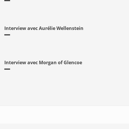
Interview avec Aurélie Wellenstein
Interview avec Morgan of Glencoe