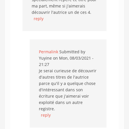
ma part, même si j'aimerais
découvrir l'autrice un de ces 4.
reply
Permalink
Submitted by
Yuyine
on Mon, 08/03/2021 -
21:27
Je serai curieuse de découvrir
d'autres titres de l'autrice
parce qu'il y a quelque chose
d'intéressant dans son
écriture que j'aimerai voir
exploité dans un autre
registre.
reply