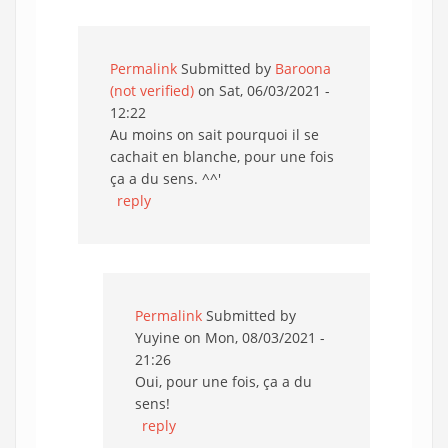
Permalink
Submitted by
Baroona
(not verified)
on Sat, 06/03/2021 -
12:22
Au moins on sait pourquoi il se
cachait en blanche, pour une fois
ça a du sens. ^^'
reply
Permalink
Submitted by
Yuyine
on Mon, 08/03/2021 -
21:26
Oui, pour une fois, ça a du
sens!
reply