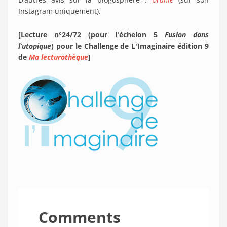
Instagram uniquement),
[Lecture n°24/72 (pour l'échelon 5
Fusion dans
l’utopique
) pour le Challenge de L'Imaginaire édition 9
de
Ma lecturothèque
]
Comments