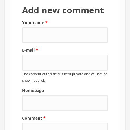
Add new comment
Your name
*
E-mail
*
The content of this field is kept private and will not be
shown publicly.
Homepage
Comment
*