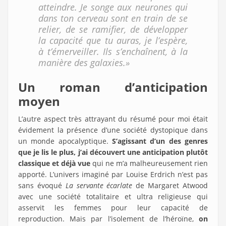
atteindre. Je songe aux neurones qui
dans ton cerveau sont en train de se
relier, de se ramifier, de développer
la capacité que tu auras, je l’espère,
à t’émerveiller. Ils s’enchaînent, à la
manière des galaxies.»
Un roman d’anticipation
moyen
L’autre aspect très attrayant du résumé pour moi était
évidement la présence d’une société dystopique dans
un monde apocalyptique.
S’agissant d’un des genres
que je lis le plus, j’ai découvert une anticipation plutôt
classique et déjà vue
qui ne m’a malheureusement rien
apporté. L’univers imaginé par Louise Erdrich n’est pas
sans évoqué
La servante écarlate
de Margaret Atwood
avec une société totalitaire et ultra religieuse qui
asservit les femmes pour leur capacité de
reproduction. Mais par l’isolement de l’héroïne,
on