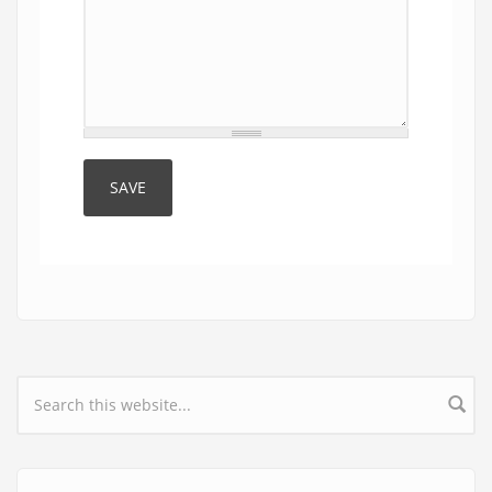
Search form