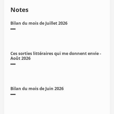
Notes
Bilan du mois de Juillet 2026
Ces sorties littéraires qui me donnent envie -
Août 2026
Bilan du mois de Juin 2026