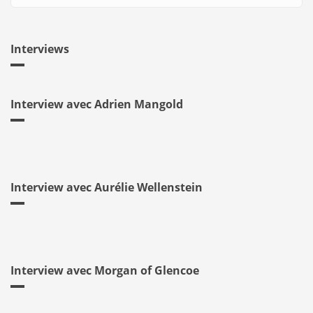
Interviews
Interview avec Adrien Mangold
Interview avec Aurélie Wellenstein
Interview avec Morgan of Glencoe