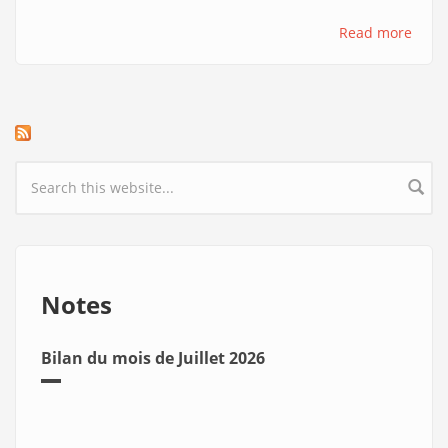
Read more
Search form
Notes
Bilan du mois de Juillet 2026