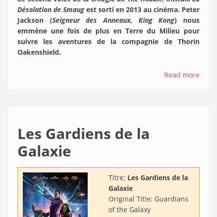
Désolation de Smaug
est sorti en 2013 au cinéma. Peter
Jackson (
Seigneur des Anneaux
,
King Kong
) nous
emmène une fois de plus en Terre du Milieu pour
suivre les aventures de la compagnie de Thorin
Oakenshield.
Read more
Les Gardiens de la
Galaxie
Titre:
Les Gardiens de la
Galaxie
Original Title:
Guardians
of the Galaxy