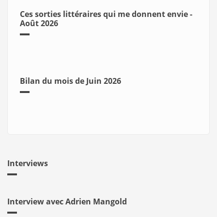
Ces sorties littéraires qui me donnent envie -
Août 2026
Bilan du mois de Juin 2026
Interviews
Interview avec Adrien Mangold