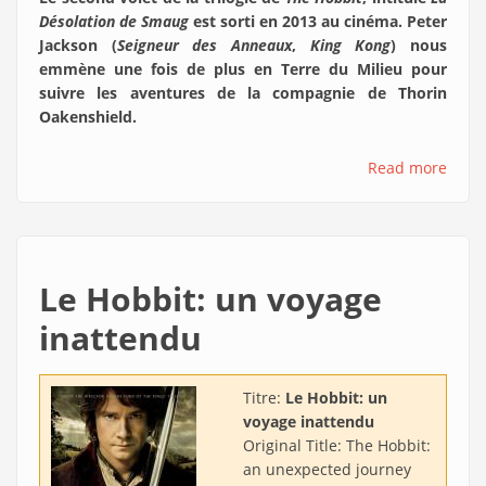
Désolation de Smaug
est sorti en 2013 au cinéma. Peter
Jackson (
Seigneur des Anneaux
,
King Kong
) nous
emmène une fois de plus en Terre du Milieu pour
suivre les aventures de la compagnie de Thorin
Oakenshield.
Read more
Le Hobbit: un voyage
inattendu
Titre:
Le Hobbit: un
voyage inattendu
Original Title:
The Hobbit:
an unexpected journey