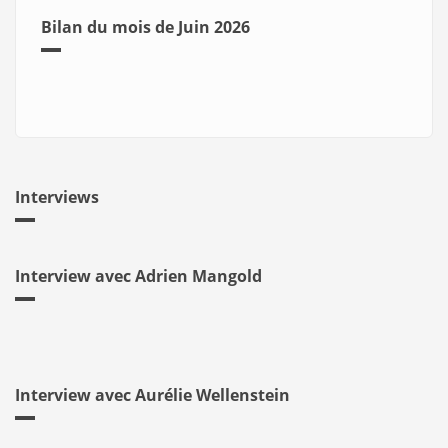
Bilan du mois de Juin 2026
Interviews
Interview avec Adrien Mangold
Interview avec Aurélie Wellenstein