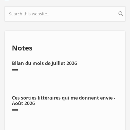
Search form
Notes
Bilan du mois de Juillet 2026
Ces sorties littéraires qui me donnent envie -
Août 2026