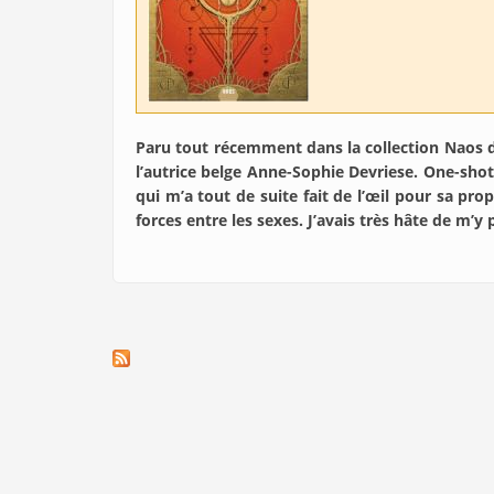
Paru tout récemment dans la collection Naos 
l’autrice belge Anne-Sophie Devriese. One-sho
qui m’a tout de suite fait de l’œil pour sa pro
forces entre les sexes. J’avais très hâte de m’y 