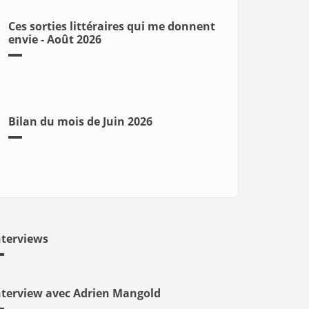
Ces sorties littéraires qui me donnent
envie - Août 2026
Bilan du mois de Juin 2026
nterviews
nterview avec Adrien Mangold