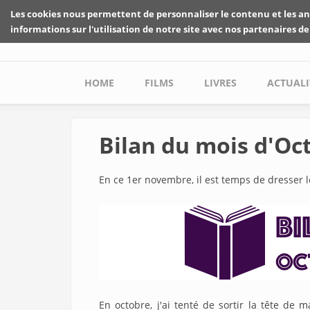
Skip to main content
Les cookies nous permettent de personnaliser le contenu et les an
informations sur l'utilisation de notre site avec nos partenaires de
Main menu
HOME
FILMS
LIVRES
ACTUALI
Bilan du mois d'Oc
En ce 1er novembre, il est temps de dresser 
En octobre, j'ai tenté de sortir la tête de 