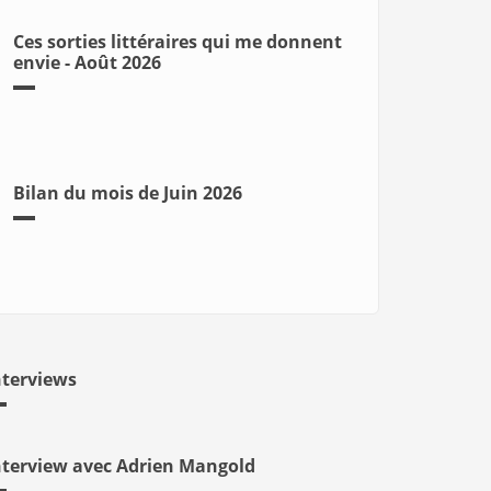
Ces sorties littéraires qui me donnent
envie - Août 2026
Bilan du mois de Juin 2026
nterviews
nterview avec Adrien Mangold