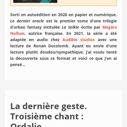
Sorti en autoédition en 2020 en papier et numérique,
Le dernier oracle
est le premier tome d’une trilogie
d’urban fantasy intitulée
La Selkie
écrite par
Megära
Nolhan
, autrice française. En 2021, la série a été
adaptée en audio chez
Audible studios
avec une
lecture de Ronan Ducolomb. Ayant eu envie d’une
lecture plutôt doudou/sympathique, j’ai voulu tenté
la découverte sous ce format et voici ce que j’en ai
pensé…
La dernière geste.
Troisième chant :
Ordalie