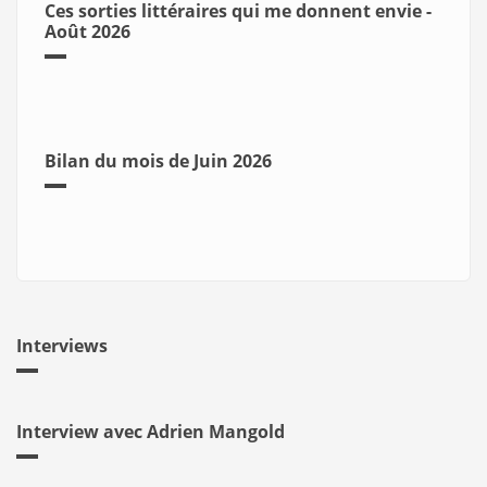
Ces sorties littéraires qui me donnent envie -
Août 2026
Bilan du mois de Juin 2026
Interviews
Interview avec Adrien Mangold