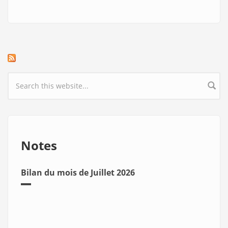
Search form
Notes
Bilan du mois de Juillet 2026