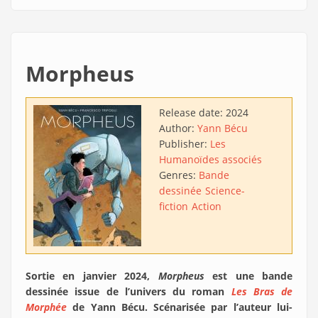
Morpheus
Release date:
2024
Author:
Yann Bécu
Publisher:
Les
Humanoïdes associés
Genres:
Bande
dessinée
Science-
fiction
Action
Sortie en janvier 2024,
Morpheus
est une bande
dessinée issue de l’univers du roman
Les Bras de
Morphée
de Yann Bécu. Scénarisée par l’auteur lui-