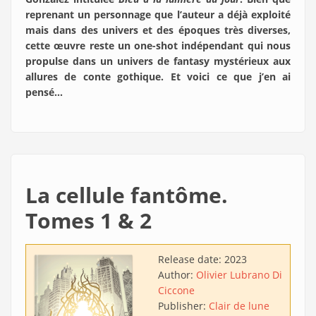
reprenant un personnage que l’auteur a déjà exploité
mais dans des univers et des époques très diverses,
cette œuvre reste un one-shot indépendant qui nous
propulse dans un univers de fantasy mystérieux aux
allures de conte gothique. Et voici ce que j’en ai
pensé…
La cellule fantôme.
Tomes 1 & 2
Release date:
2023
Author:
Olivier Lubrano Di
Ciccone
Publisher:
Clair de lune