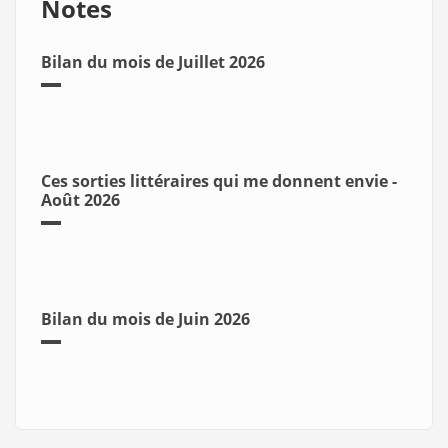
Notes
Bilan du mois de Juillet 2026
Ces sorties littéraires qui me donnent envie -
Août 2026
Bilan du mois de Juin 2026