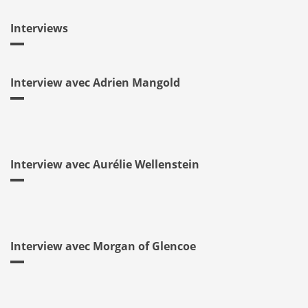
Interviews
Interview avec Adrien Mangold
Interview avec Aurélie Wellenstein
Interview avec Morgan of Glencoe