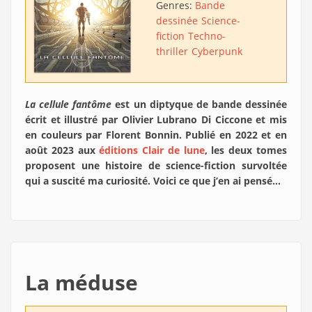
Genres:
Bande
dessinée
Science-
fiction
Techno-
thriller
Cyberpunk
La cellule fantôme
est un diptyque de bande dessinée
écrit et illustré par Olivier Lubrano Di Ciccone et mis
en couleurs par Florent Bonnin. Publié en 2022 et en
août 2023 aux
éditions Clair de lune
, les deux tomes
proposent une histoire de science-fiction survoltée
qui a suscité ma curiosité. Voici ce que j’en ai pensé…
La méduse