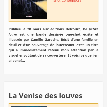
shot
Contemporain
Publiée le 20 mars aux éditions Delcourt,
Ma petite
louve
est une bande dessinée one-shot écrite et
illustrée par Camille Garoche. Récit d’une famille en
deuil et d’un sauvetage de louveteaux, c’est un titre
qui a immédiatement retenu mon attention par le
visuel envoûtant de sa couverture. Et voici ce que j’en
ai pensé…
La Venise des louves