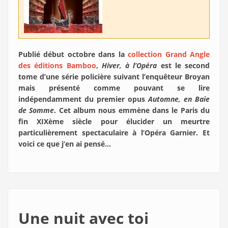
Publié début octobre dans la
collection Grand Angle
des éditions Bamboo
,
Hiver, à l’Opéra
est le second
tome d’une série policière suivant l’enquêteur Broyan
mais présenté comme pouvant se lire
indépendamment du premier opus
Automne, en Baie
de Somme
. Cet album nous emmène dans le Paris du
fin XIXème siècle pour élucider un meurtre
particulièrement spectaculaire à l’Opéra Garnier. Et
voici ce que j’en ai pensé…
Une nuit avec toi