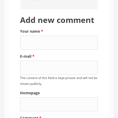
Add new comment
Your name
*
E-mail
*
The content of this field is kept private and will not be
shown publicly.
Homepage
Comment
*