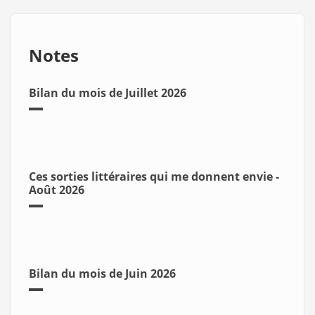
Notes
Bilan du mois de Juillet 2026
Ces sorties littéraires qui me donnent envie -
Août 2026
Bilan du mois de Juin 2026