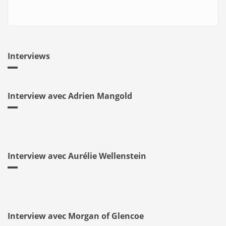
Interviews
Interview avec Adrien Mangold
Interview avec Aurélie Wellenstein
Interview avec Morgan of Glencoe