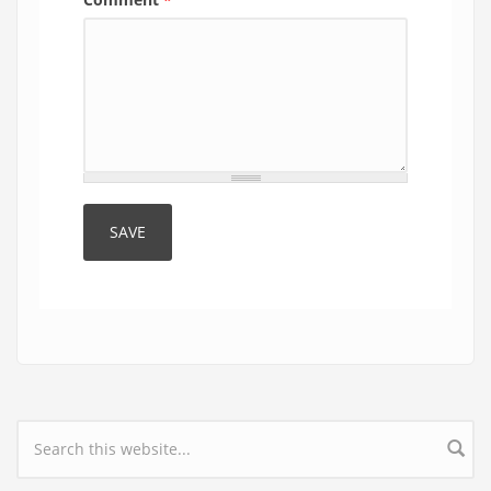
Search form