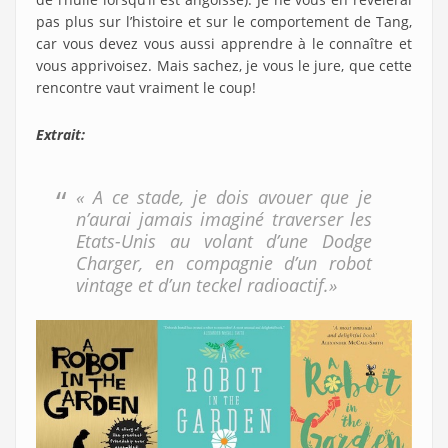
pas plus sur l’histoire et sur le comportement de Tang,
car vous devez vous aussi apprendre à le connaître et
vous apprivoisez. Mais sachez, je vous le jure, que cette
rencontre vaut vraiment le coup!
Extrait:
« A ce stade, je dois avouer que je
n’aurai jamais imaginé traverser les
Etats-Unis au volant d’une Dodge
Charger, en compagnie d’un robot
vintage et d’un teckel radioactif.»