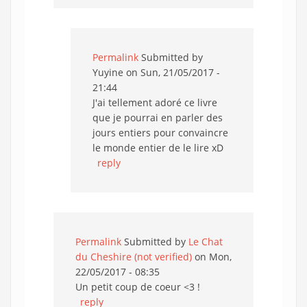
Permalink
Submitted by
Yuyine
on Sun, 21/05/2017 -
21:44
J'ai tellement adoré ce livre
que je pourrai en parler des
jours entiers pour convaincre
le monde entier de le lire xD
reply
Permalink
Submitted by
Le Chat
du Cheshire (not verified)
on Mon,
22/05/2017 - 08:35
Un petit coup de coeur <3 !
reply