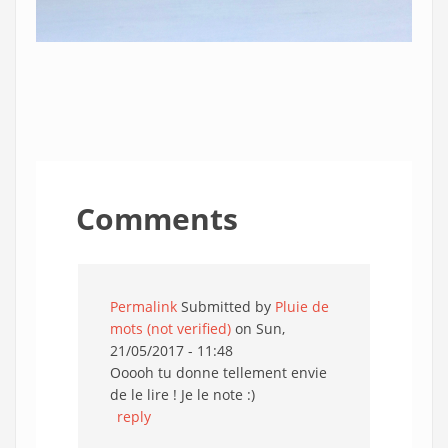
Comments
Permalink
Submitted by
Pluie de
mots (not verified)
on Sun,
21/05/2017 - 11:48
Ooooh tu donne tellement envie
de le lire ! Je le note :)
reply