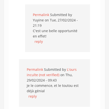
Permalink
Submitted by
Yuyine
on Tue, 27/02/2024 -
21:19
C'est une belle opportunité
en effet!
reply
Permalink
Submitted by
L'ours
inculte (not verified)
on Thu,
29/02/2024 - 09:43
Je le commence, et le toutou est
déjà génial
reply