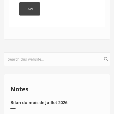
Search form
Notes
Bilan du mois de Juillet 2026