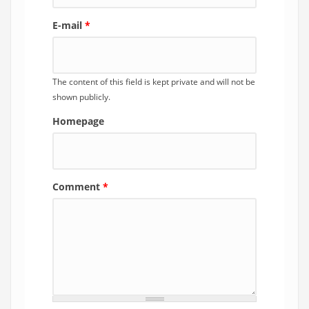
E-mail
*
The content of this field is kept private and will not be
shown publicly.
Homepage
Comment
*