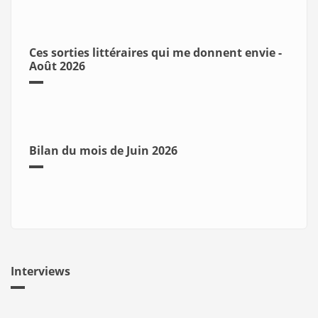
Ces sorties littéraires qui me donnent envie -
Août 2026
Bilan du mois de Juin 2026
Interviews