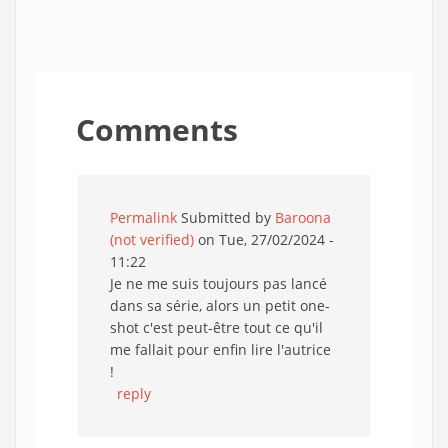
Comments
Permalink
Submitted by
Baroona
(not verified)
on Tue, 27/02/2024 -
11:22
Je ne me suis toujours pas lancé
dans sa série, alors un petit one-
shot c'est peut-être tout ce qu'il
me fallait pour enfin lire l'autrice
!
reply