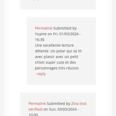
Permalink
Submitted by
Yuyine
on Fri, 01/03/2024 -
16:30
Une excellente lecture
détente. Un polar qui se lit
avec plaisir avec un petit
chien super cute et des
personnages très réussis
reply
Permalink
Submitted by
Zina (not
verified)
on Sun, 03/03/2024 -
10:00