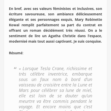
En bref, avec ses valeurs féministes et inclusives, son
écriture savoureuse, son ambiance délicieusement
élégante et ses personnages exquis, Mary Robinette
Kowal remplit parfaitement sa part du contrat en
offrant un roman décidément très réussi. On a le
sentiment de lire un Agatha Christie dans l’espace,
modernisé mais tout aussi captivant. Je suis conquise.
Résumé
:
« Lorsque Tesla Crane, richissime et
très célèbre inventrice, embarque
sous un faux nom à bord d’un
vaisseau de croisière entre la Lune et
Mars pour célébrer sa lune de miel,
elle est loin de se douter qu’un
meurtre va être commis pendant le
voyage. Et encore moins que c’est