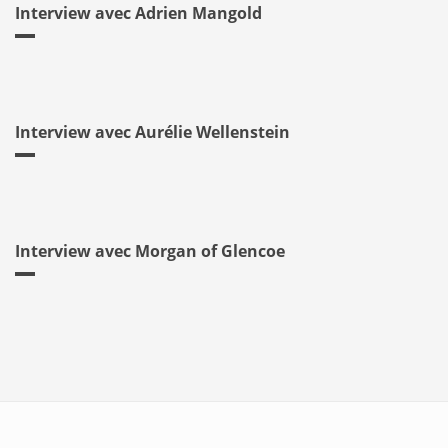
Interview avec Adrien Mangold
Interview avec Aurélie Wellenstein
Interview avec Morgan of Glencoe