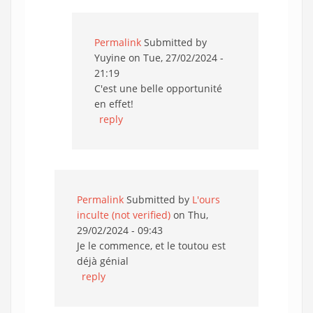
Permalink
Submitted by
Yuyine
on Tue, 27/02/2024 -
21:19
C'est une belle opportunité
en effet!
reply
Permalink
Submitted by
L'ours
inculte (not verified)
on Thu,
29/02/2024 - 09:43
Je le commence, et le toutou est
déjà génial
reply