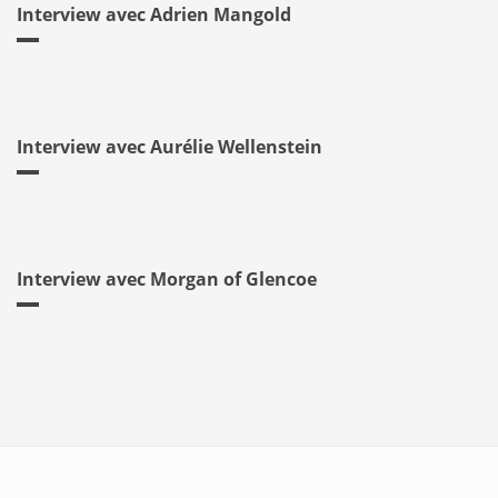
Interview avec Adrien Mangold
Interview avec Aurélie Wellenstein
Interview avec Morgan of Glencoe