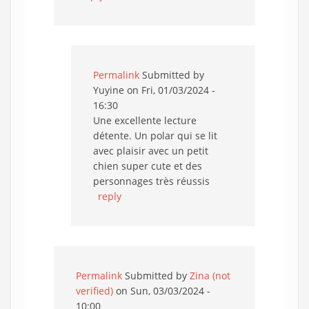
Permalink
Submitted by
Yuyine
on Fri, 01/03/2024 -
16:30
Une excellente lecture
détente. Un polar qui se lit
avec plaisir avec un petit
chien super cute et des
personnages très réussis
reply
Permalink
Submitted by
Zina (not
verified)
on Sun, 03/03/2024 -
10:00