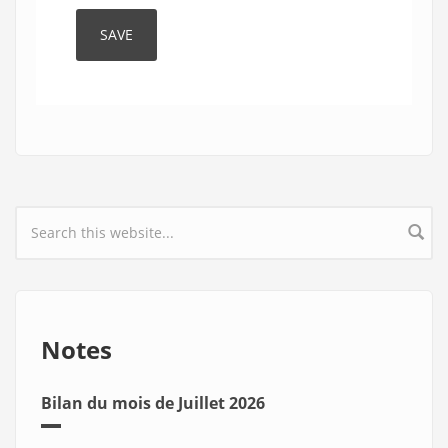
Search form
Notes
Bilan du mois de Juillet 2026