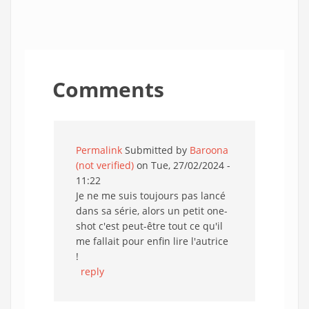
Comments
Permalink
Submitted by
Baroona
(not verified)
on Tue, 27/02/2024 -
11:22
Je ne me suis toujours pas lancé
dans sa série, alors un petit one-
shot c'est peut-être tout ce qu'il
me fallait pour enfin lire l'autrice
!
reply