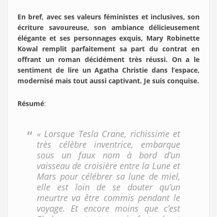
En bref, avec ses valeurs féministes et inclusives, son
écriture savoureuse, son ambiance délicieusement
élégante et ses personnages exquis, Mary Robinette
Kowal remplit parfaitement sa part du contrat en
offrant un roman décidément très réussi. On a le
sentiment de lire un Agatha Christie dans l’espace,
modernisé mais tout aussi captivant. Je suis conquise.
Résumé
:
« Lorsque Tesla Crane, richissime et
très célèbre inventrice, embarque
sous un faux nom à bord d’un
vaisseau de croisière entre la Lune et
Mars pour célébrer sa lune de miel,
elle est loin de se douter qu’un
meurtre va être commis pendant le
voyage. Et encore moins que c’est