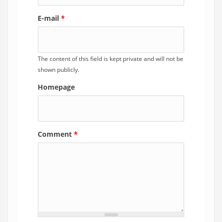
E-mail
*
The content of this field is kept private and will not be
shown publicly.
Homepage
Comment
*