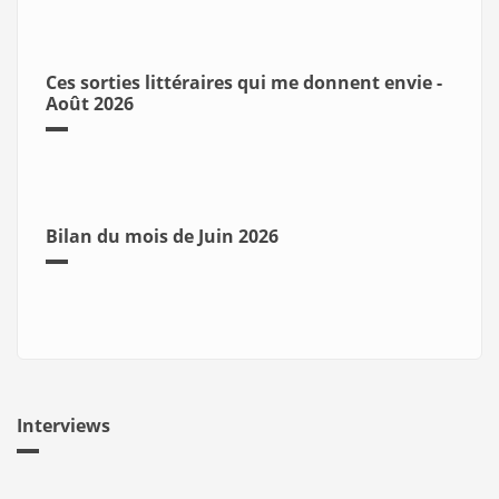
Ces sorties littéraires qui me donnent envie -
Août 2026
Bilan du mois de Juin 2026
Interviews