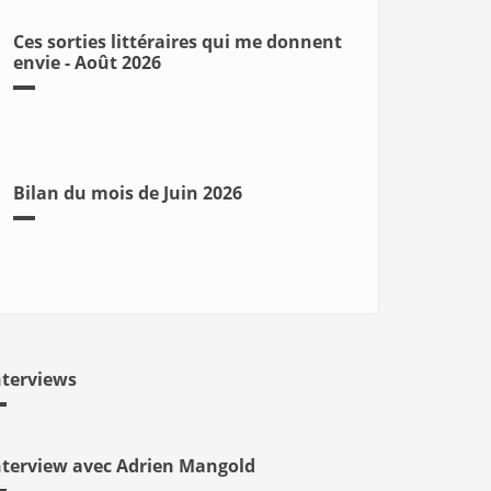
Ces sorties littéraires qui me donnent
envie - Août 2026
Bilan du mois de Juin 2026
nterviews
nterview avec Adrien Mangold