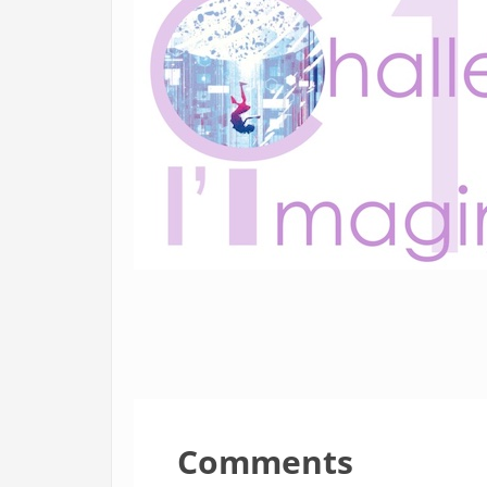
Comments